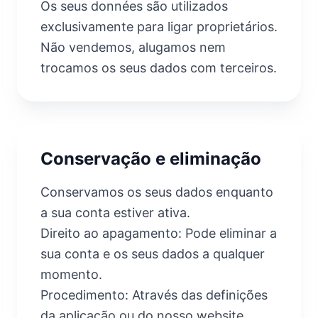
Os seus données são utilizados
exclusivamente para ligar proprietários.
Não vendemos, alugamos nem
trocamos os seus dados com terceiros.
Conservação e eliminação
Conservamos os seus dados enquanto
a sua conta estiver ativa.
Direito ao apagamento: Pode eliminar a
sua conta e os seus dados a qualquer
momento.
Procedimento: Através das definições
da aplicação ou do nosso website.