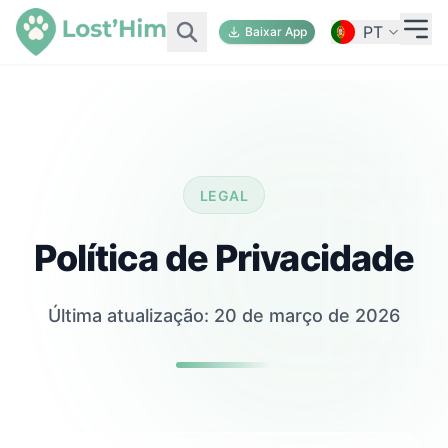
PT
Baixar App
LEGAL
Política de Privacidade
Última atualização: 20 de março de 2026