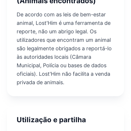
(Animais encontrados)
De acordo com as leis de bem-estar
animal, Lost'Him é uma ferramenta de
reporte, não um abrigo legal. Os
utilizadores que encontram um animal
são legalmente obrigados a reportá-lo
às autoridades locais (Câmara
Municipal, Polícia ou bases de dados
oficiais). Lost'Him não facilita a venda
privada de animais.
Utilização e partilha