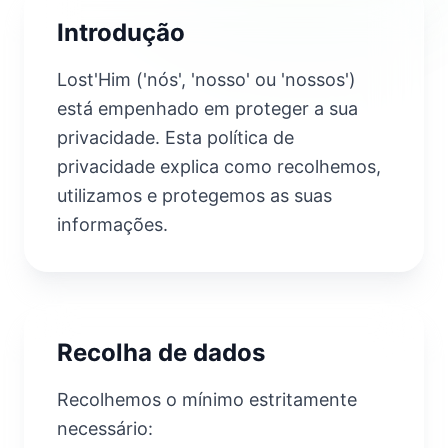
Introdução
Lost'Him ('nós', 'nosso' ou 'nossos')
está empenhado em proteger a sua
privacidade. Esta política de
privacidade explica como recolhemos,
utilizamos e protegemos as suas
informações.
Recolha de dados
Recolhemos o mínimo estritamente
necessário: