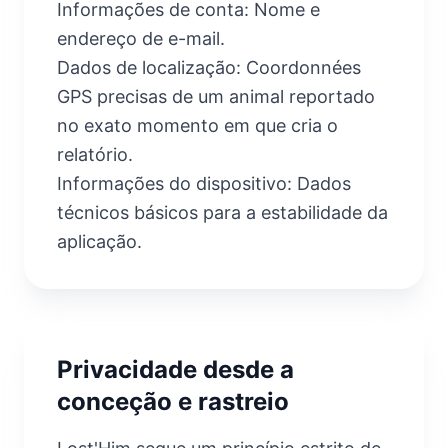
Informações de conta: Nome e
endereço de e-mail.
Dados de localização: Coordonnées
GPS precisas de um animal reportado
no exato momento em que cria o
relatório.
Informações do dispositivo: Dados
técnicos básicos para a estabilidade da
aplicação.
Privacidade desde a
conceção e rastreio