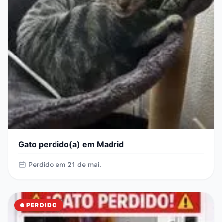
Gato perdido(a) em Madrid
Perdido em 21 de mai.
PERDIDO