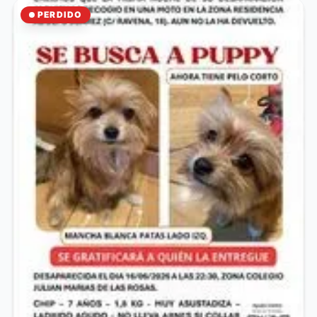
PERDIDO