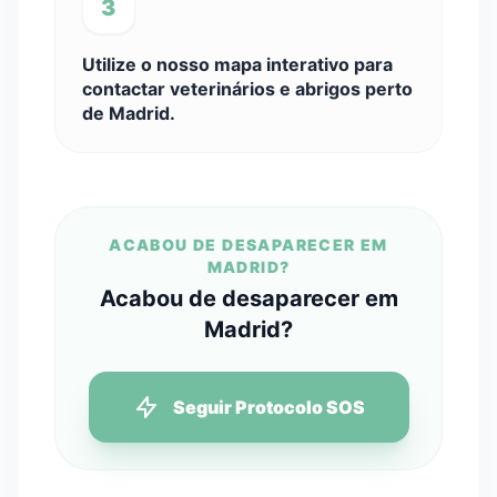
3
Utilize o nosso mapa interativo para
contactar veterinários e abrigos perto
de Madrid.
ACABOU DE DESAPARECER EM
MADRID?
Acabou de desaparecer em
Madrid?
Seguir Protocolo SOS