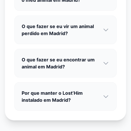
o meu animal em Madrid?
O que fazer se eu vir um animal
perdido em Madrid?
O que fazer se eu encontrar um
animal em Madrid?
Por que manter o Lost’Him
instalado em Madrid?