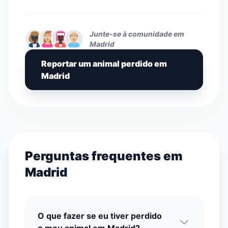
Junte-se à comunidade em
Madrid
Reportar um animal perdido em
Madrid
Perguntas frequentes em
Madrid
O que fazer se eu tiver perdido