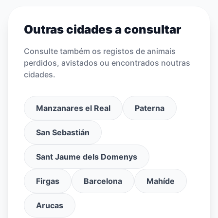
Outras cidades a consultar
Consulte também os registos de animais
perdidos, avistados ou encontrados noutras
cidades.
Manzanares el Real
Paterna
San Sebastián
Sant Jaume dels Domenys
Firgas
Barcelona
Mahíde
Arucas