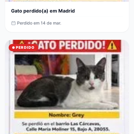
Gato perdido(a) em Madrid
Perdido em 14 de mar.
PERDIDO