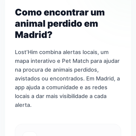
Como encontrar um
animal perdido em
Madrid?
Lost’Him combina alertas locais, um
mapa interativo e Pet Match para ajudar
na procura de animais perdidos,
avistados ou encontrados. Em Madrid, a
app ajuda a comunidade e as redes
locais a dar mais visibilidade a cada
alerta.