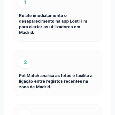
1
Relate imediatamente o
desaparecimento na app Lost'Him
para alertar os utilizadores em
Madrid.
2
Pet Match analisa as fotos e facilita a
ligação entre registos recentes na
zona de Madrid.