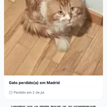
Gato perdido(a) em Madrid
Perdido em 2 de jul.