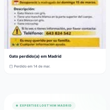
Gato perdido(a) em Madrid
Perdido em 14 de mar.
EXPERTISE LOST’HIM MADRID