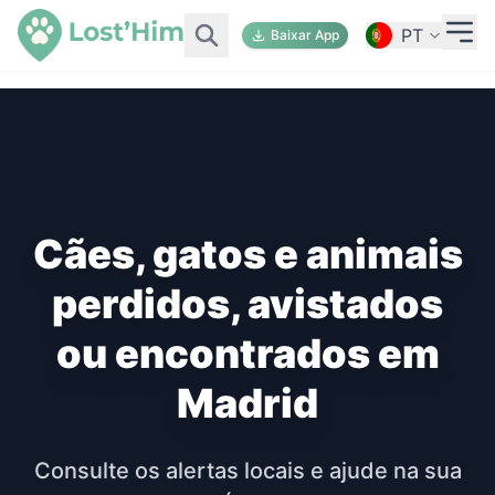
PT
Baixar App
Cães, gatos e animais
perdidos, avistados
ou encontrados em
Madrid
Consulte os alertas locais e ajude na sua