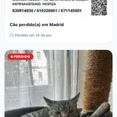
Cão perdido(a) em Madrid
Perdido em 16 de jun.
PERDIDO