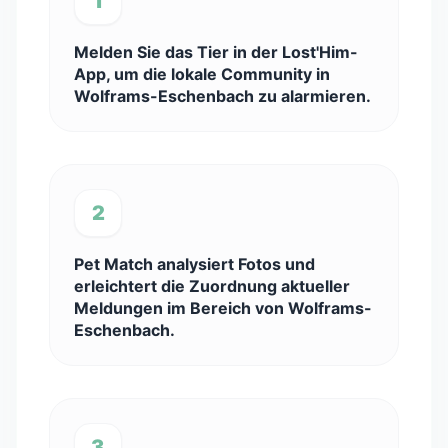
1
Melden Sie das Tier in der Lost'Him-
App, um die lokale Community in
Wolframs-Eschenbach zu alarmieren.
2
Pet Match analysiert Fotos und
erleichtert die Zuordnung aktueller
Meldungen im Bereich von Wolframs-
Eschenbach.
3