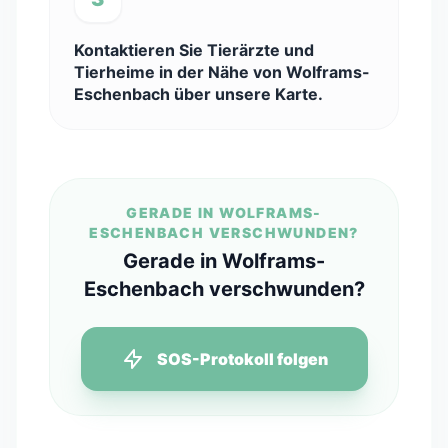
Kontaktieren Sie Tierärzte und
Tierheime in der Nähe von Wolframs-
Eschenbach über unsere Karte.
GERADE IN WOLFRAMS-
ESCHENBACH VERSCHWUNDEN?
Gerade in Wolframs-
Eschenbach verschwunden?
SOS-Protokoll folgen