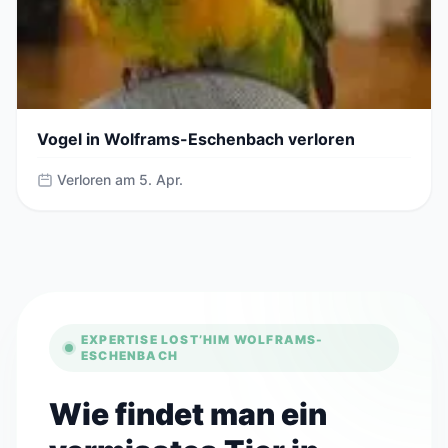
Vogel in Wolframs-Eschenbach verloren
Verloren am 5. Apr.
EXPERTISE LOST’HIM WOLFRAMS-
ESCHENBACH
Wie findet man ein