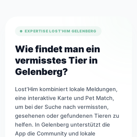
EXPERTISE LOST’HIM GELENBERG
Wie findet man ein
vermisstes Tier in
Gelenberg?
Lost’Him kombiniert lokale Meldungen,
eine interaktive Karte und Pet Match,
um bei der Suche nach vermissten,
gesehenen oder gefundenen Tieren zu
helfen. In Gelenberg unterstützt die
App die Community und lokale