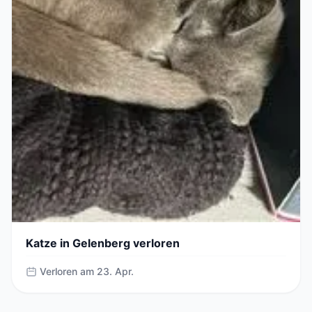
Katze in Gelenberg verloren
Verloren am 23. Apr.