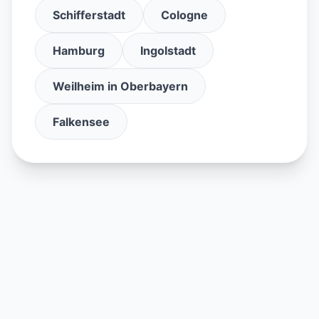
Schifferstadt
Cologne
Hamburg
Ingolstadt
Weilheim in Oberbayern
Falkensee