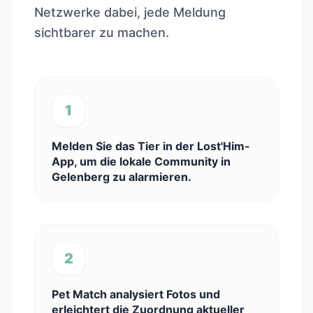
Netzwerke dabei, jede Meldung
sichtbarer zu machen.
1
Melden Sie das Tier in der Lost'Him-
App, um die lokale Community in
Gelenberg zu alarmieren.
2
Pet Match analysiert Fotos und
erleichtert die Zuordnung aktueller