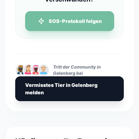
SOS-Protokoll folgen
Tritt der Community in
Gelenberg bei
Vermisstes Tier in Gelenberg
melden