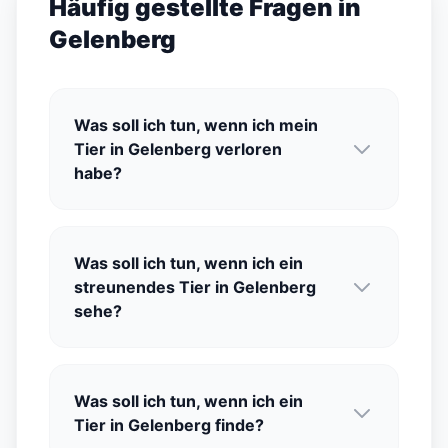
Häufig gestellte Fragen in
Gelenberg
Was soll ich tun, wenn ich mein
Tier in Gelenberg verloren
habe?
Was soll ich tun, wenn ich ein
streunendes Tier in Gelenberg
sehe?
Was soll ich tun, wenn ich ein
Tier in Gelenberg finde?