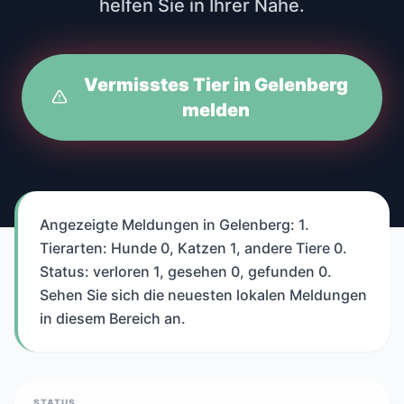
helfen Sie in Ihrer Nähe.
Vermisstes Tier in Gelenberg
melden
Angezeigte Meldungen in Gelenberg: 1.
Tierarten: Hunde 0, Katzen 1, andere Tiere 0.
Status: verloren 1, gesehen 0, gefunden 0.
Sehen Sie sich die neuesten lokalen Meldungen
in diesem Bereich an.
STATUS