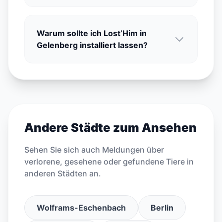
Warum sollte ich Lost’Him in
Gelenberg installiert lassen?
Andere Städte zum Ansehen
Sehen Sie sich auch Meldungen über
verlorene, gesehene oder gefundene Tiere in
anderen Städten an.
Wolframs-Eschenbach
Berlin