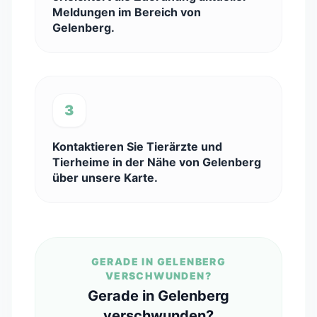
Meldungen im Bereich von
Gelenberg.
3
Kontaktieren Sie Tierärzte und
Tierheime in der Nähe von Gelenberg
über unsere Karte.
GERADE IN GELENBERG
VERSCHWUNDEN?
Gerade in Gelenberg
verschwunden?