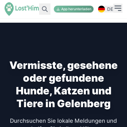
DE
App herunterladen
Vermisste, gesehene
oder gefundene
Hunde, Katzen und
Tiere in Gelenberg
Durchsuchen Sie lokale Meldungen und