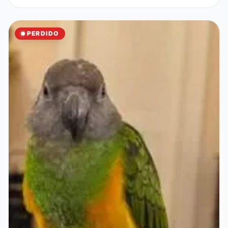
PERDIDO