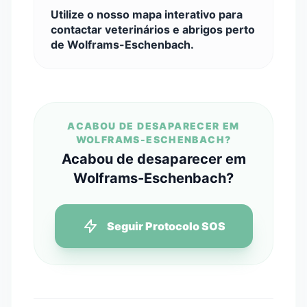
Utilize o nosso mapa interativo para
contactar veterinários e abrigos perto
de Wolframs-Eschenbach.
ACABOU DE DESAPARECER EM
WOLFRAMS-ESCHENBACH?
Acabou de desaparecer em
Wolframs-Eschenbach?
Seguir Protocolo SOS