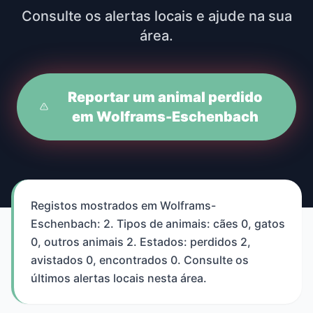
Consulte os alertas locais e ajude na sua
área.
Reportar um animal perdido
em Wolframs-Eschenbach
Registos mostrados em Wolframs-
Eschenbach: 2. Tipos de animais: cães 0, gatos
0, outros animais 2. Estados: perdidos 2,
avistados 0, encontrados 0. Consulte os
últimos alertas locais nesta área.