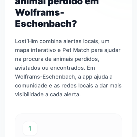
animal perdido em
Wolframs-
Eschenbach?
Lost’Him combina alertas locais, um
mapa interativo e Pet Match para ajudar
na procura de animais perdidos,
avistados ou encontrados. Em
Wolframs-Eschenbach, a app ajuda a
comunidade e as redes locais a dar mais
visibilidade a cada alerta.
1