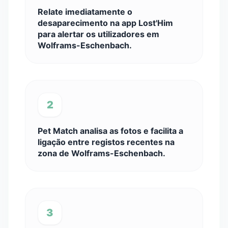
Relate imediatamente o
desaparecimento na app Lost'Him
para alertar os utilizadores em
Wolframs-Eschenbach.
2
Pet Match analisa as fotos e facilita a
ligação entre registos recentes na
zona de Wolframs-Eschenbach.
3