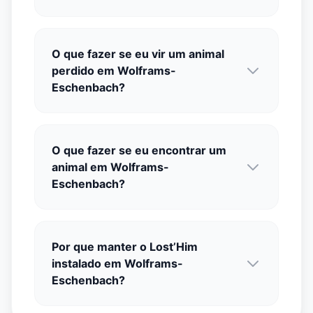
O que fazer se eu vir um animal
perdido em Wolframs-
Eschenbach?
O que fazer se eu encontrar um
animal em Wolframs-
Eschenbach?
Por que manter o Lost’Him
instalado em Wolframs-
Eschenbach?