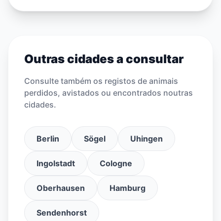
Outras cidades a consultar
Consulte também os registos de animais
perdidos, avistados ou encontrados noutras
cidades.
Berlin
Sögel
Uhingen
Ingolstadt
Cologne
Oberhausen
Hamburg
Sendenhorst