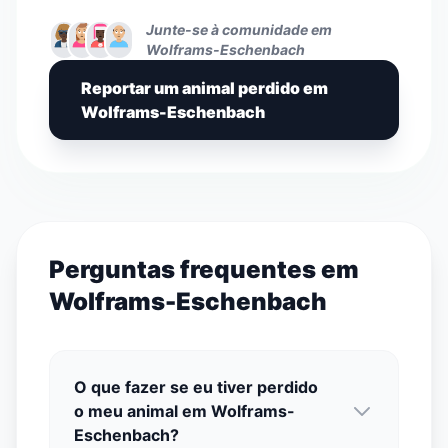
Junte-se à comunidade em
Wolframs-Eschenbach
Reportar um animal perdido em
Wolframs-Eschenbach
Perguntas frequentes em
Wolframs-Eschenbach
O que fazer se eu tiver perdido
o meu animal em Wolframs-
Eschenbach?