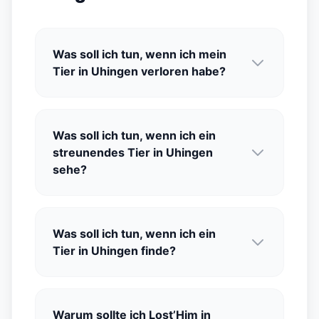
Was soll ich tun, wenn ich mein
Tier in Uhingen verloren habe?
Was soll ich tun, wenn ich ein
streunendes Tier in Uhingen
sehe?
Was soll ich tun, wenn ich ein
Tier in Uhingen finde?
Warum sollte ich Lost’Him in