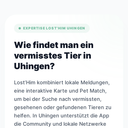
EXPERTISE LOST’HIM UHINGEN
Wie findet man ein
vermisstes Tier in
Uhingen?
Lost’Him kombiniert lokale Meldungen,
eine interaktive Karte und Pet Match,
um bei der Suche nach vermissten,
gesehenen oder gefundenen Tieren zu
helfen. In Uhingen unterstützt die App
die Community und lokale Netzwerke