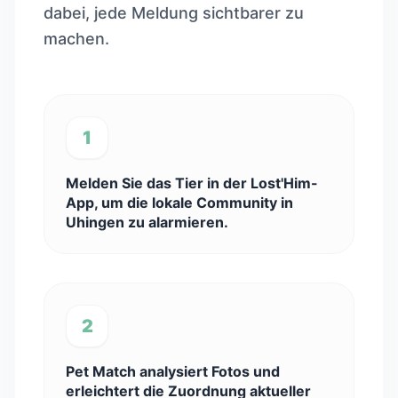
dabei, jede Meldung sichtbarer zu
machen.
1
Melden Sie das Tier in der Lost'Him-
App, um die lokale Community in
Uhingen zu alarmieren.
2
Pet Match analysiert Fotos und
erleichtert die Zuordnung aktueller