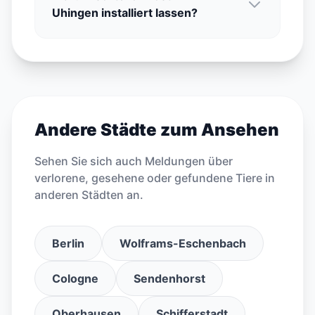
Uhingen installiert lassen?
Andere Städte zum Ansehen
Sehen Sie sich auch Meldungen über
verlorene, gesehene oder gefundene Tiere in
anderen Städten an.
Berlin
Wolframs-Eschenbach
Cologne
Sendenhorst
Oberhausen
Schifferstadt