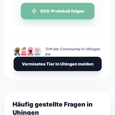
SOS-Protokoll folgen
Tritt der Community in Uhingen
bei
Vermisstes Tier in Uhingen melden
Häufig gestellte Fragen in
Uhingen