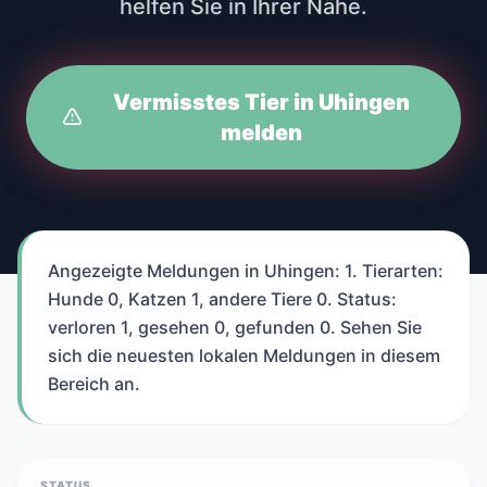
helfen Sie in Ihrer Nähe.
Vermisstes Tier in Uhingen
melden
Angezeigte Meldungen in Uhingen: 1. Tierarten:
Hunde 0, Katzen 1, andere Tiere 0. Status:
verloren 1, gesehen 0, gefunden 0. Sehen Sie
sich die neuesten lokalen Meldungen in diesem
Bereich an.
STATUS