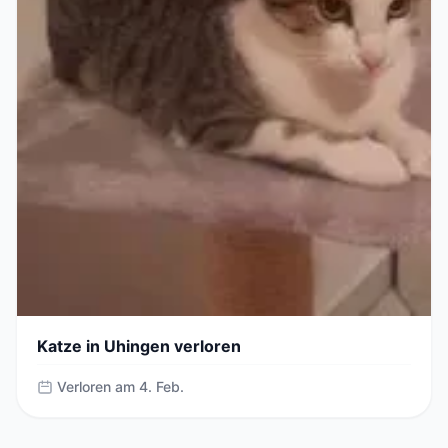
Katze in Uhingen verloren
Verloren am 4. Feb.