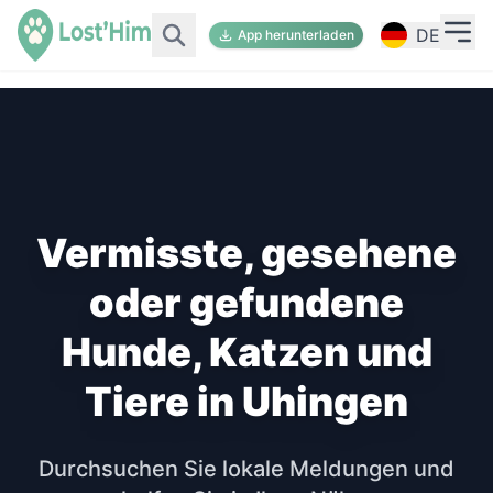
DE
App herunterladen
Vermisste, gesehene
oder gefundene
Hunde, Katzen und
Tiere in Uhingen
Durchsuchen Sie lokale Meldungen und