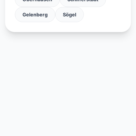
Gelenberg
Sögel