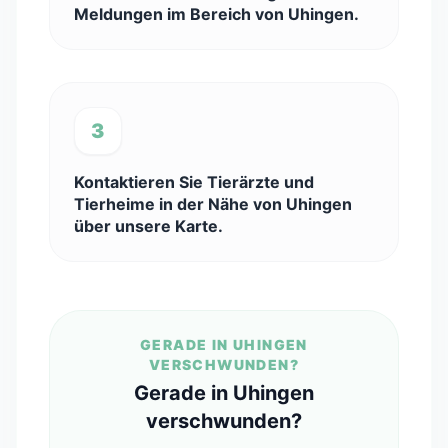
Meldungen im Bereich von Uhingen.
3
Kontaktieren Sie Tierärzte und
Tierheime in der Nähe von Uhingen
über unsere Karte.
GERADE IN UHINGEN
VERSCHWUNDEN?
Gerade in Uhingen
verschwunden?