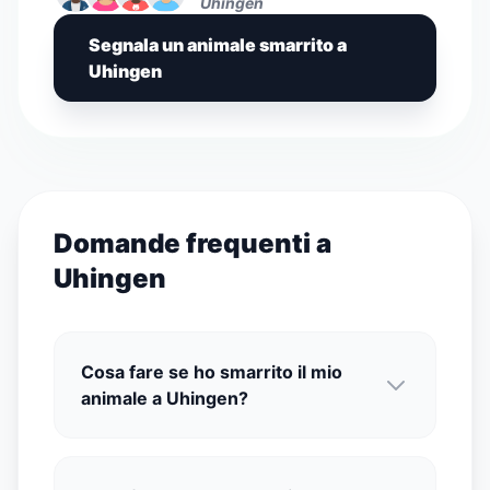
Uhingen
Segnala un animale smarrito a
Uhingen
Domande frequenti a
Uhingen
Cosa fare se ho smarrito il mio
animale a Uhingen?