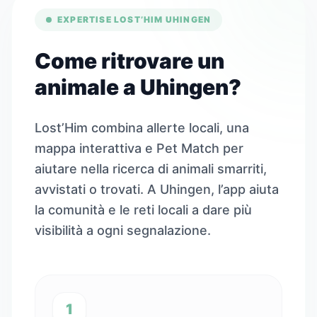
EXPERTISE LOST’HIM UHINGEN
Come ritrovare un
animale a Uhingen?
Lost’Him combina allerte locali, una
mappa interattiva e Pet Match per
aiutare nella ricerca di animali smarriti,
avvistati o trovati. A Uhingen, l’app aiuta
la comunità e le reti locali a dare più
visibilità a ogni segnalazione.
1