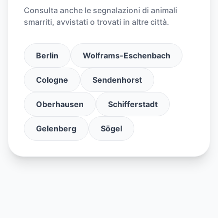
Consulta anche le segnalazioni di animali
smarriti, avvistati o trovati in altre città.
Berlin
Wolframs-Eschenbach
Cologne
Sendenhorst
Oberhausen
Schifferstadt
Gelenberg
Sögel