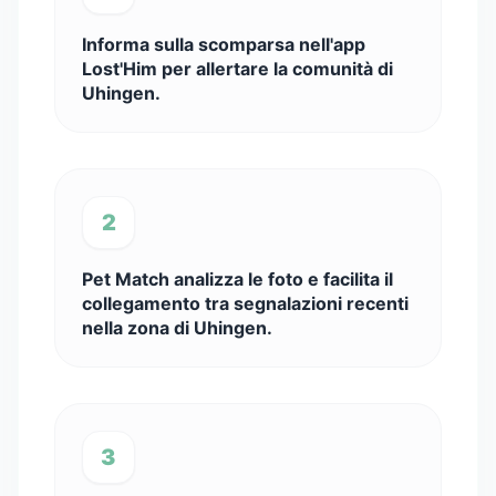
Informa sulla scomparsa nell'app
Lost'Him per allertare la comunità di
Uhingen.
2
Pet Match analizza le foto e facilita il
collegamento tra segnalazioni recenti
nella zona di Uhingen.
3