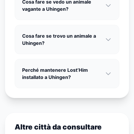
Cosa fare se vedo un animale
vagante a Uhingen?
Cosa fare se trovo un animale a
Uhingen?
Perché mantenere Lost’Him
installato a Uhingen?
Altre città da consultare