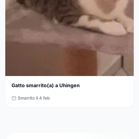
Gatto smarrito(a) a Uhingen
Smarrito il 4 feb