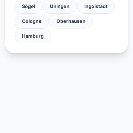
Sögel
Uhingen
Ingolstadt
Cologne
Oberhausen
Hamburg