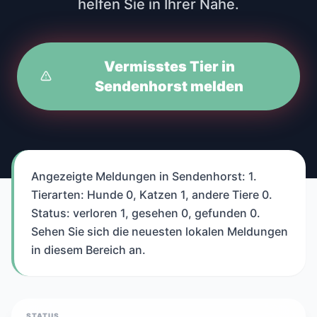
helfen Sie in Ihrer Nähe.
Vermisstes Tier in
Sendenhorst melden
Angezeigte Meldungen in Sendenhorst: 1.
Tierarten: Hunde 0, Katzen 1, andere Tiere 0.
Status: verloren 1, gesehen 0, gefunden 0.
Sehen Sie sich die neuesten lokalen Meldungen
in diesem Bereich an.
STATUS