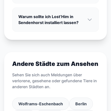
Warum sollte ich Lost’Him in
Sendenhorst installiert lassen?
Andere Städte zum Ansehen
Sehen Sie sich auch Meldungen über
verlorene, gesehene oder gefundene Tiere in
anderen Städten an.
Wolframs-Eschenbach
Berlin