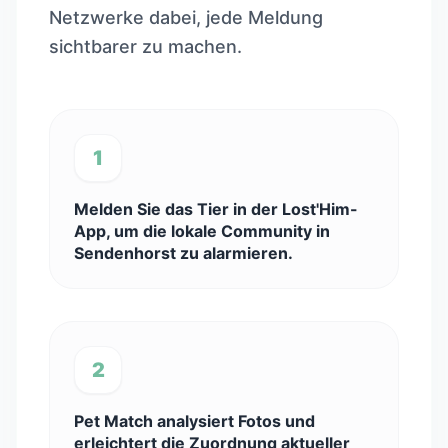
Netzwerke dabei, jede Meldung
sichtbarer zu machen.
1
Melden Sie das Tier in der Lost'Him-
App, um die lokale Community in
Sendenhorst zu alarmieren.
2
Pet Match analysiert Fotos und
erleichtert die Zuordnung aktueller