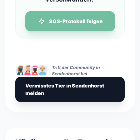
SOS-Protokoll folgen
Tritt der Community in
Sendenhorst bei
Vermisstes Tier in Sendenhorst
melden