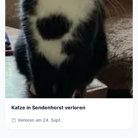
Katze in Sendenhorst verloren
Verloren am 24. Sept.