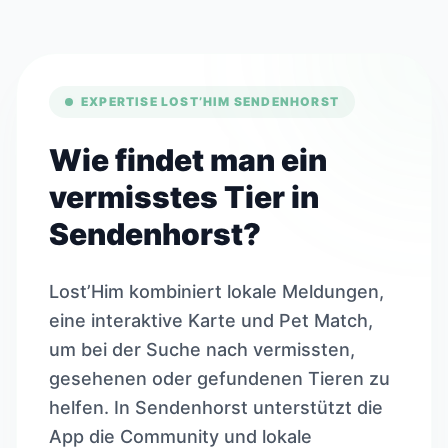
EXPERTISE LOST’HIM SENDENHORST
Wie findet man ein
vermisstes Tier in
Sendenhorst?
Lost’Him kombiniert lokale Meldungen,
eine interaktive Karte und Pet Match,
um bei der Suche nach vermissten,
gesehenen oder gefundenen Tieren zu
helfen. In Sendenhorst unterstützt die
App die Community und lokale