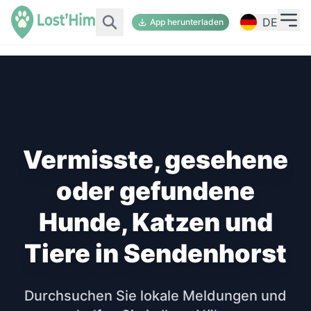
DE
App herunterladen
Vermisste, gesehene
oder gefundene
Hunde, Katzen und
Tiere in Sendenhorst
Durchsuchen Sie lokale Meldungen und