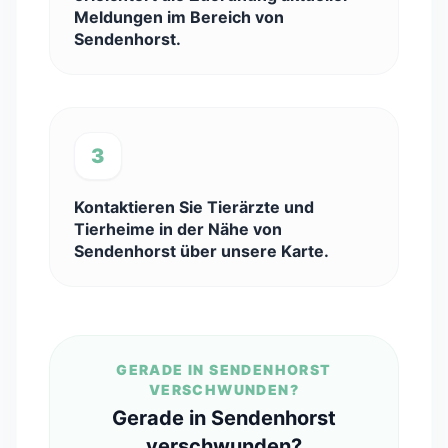
Meldungen im Bereich von
Sendenhorst.
3
Kontaktieren Sie Tierärzte und
Tierheime in der Nähe von
Sendenhorst über unsere Karte.
GERADE IN SENDENHORST
VERSCHWUNDEN?
Gerade in Sendenhorst
verschwunden?