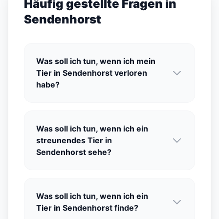
Häufig gestellte Fragen in
Sendenhorst
Was soll ich tun, wenn ich mein
Tier in Sendenhorst verloren
habe?
Was soll ich tun, wenn ich ein
streunendes Tier in
Sendenhorst sehe?
Was soll ich tun, wenn ich ein
Tier in Sendenhorst finde?