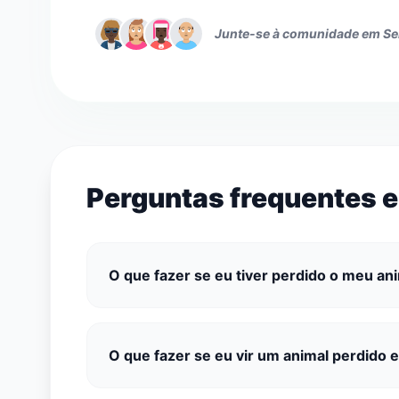
Junte-se à comunidade em S
Perguntas frequentes 
O que fazer se eu tiver perdido o meu a
O que fazer se eu vir um animal perdido