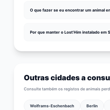
O que fazer se eu encontrar um animal 
Por que manter o Lost’Him instalado em
Outras cidades a consu
Consulte também os registos de animais perd
Wolframs-Eschenbach
Berlin