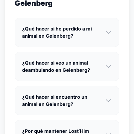
Gelenberg
¿Qué hacer si he perdido a mi
animal en Gelenberg?
¿Qué hacer si veo un animal
deambulando en Gelenberg?
¿Qué hacer si encuentro un
animal en Gelenberg?
¿Por qué mantener Lost’Him