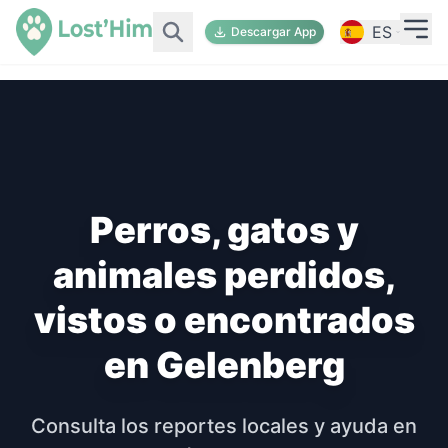
ES
Descargar App
Perros, gatos y
animales perdidos,
vistos o encontrados
en Gelenberg
Consulta los reportes locales y ayuda en