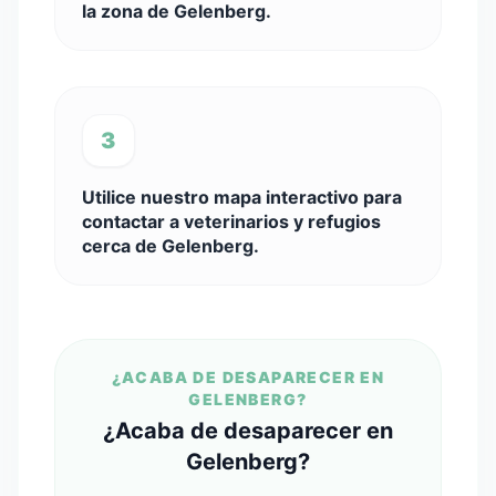
la zona de Gelenberg.
3
Utilice nuestro mapa interactivo para
contactar a veterinarios y refugios
cerca de Gelenberg.
¿ACABA DE DESAPARECER EN
GELENBERG?
¿Acaba de desaparecer en
Gelenberg?