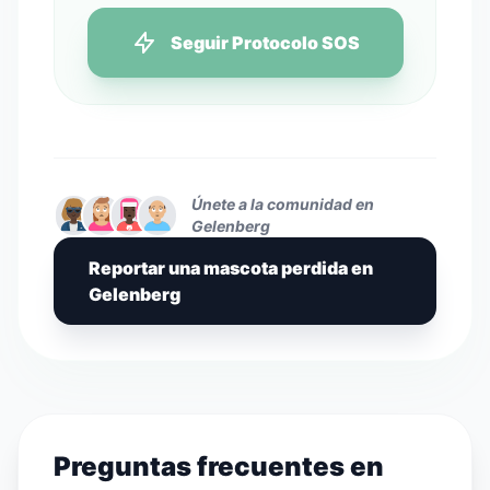
Seguir Protocolo SOS
Únete a la comunidad en
Gelenberg
Reportar una mascota perdida en
Gelenberg
Preguntas frecuentes en