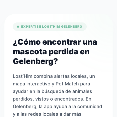
EXPERTISE LOST’HIM GELENBERG
¿Cómo encontrar una
mascota perdida en
Gelenberg?
Lost’Him combina alertas locales, un
mapa interactivo y Pet Match para
ayudar en la búsqueda de animales
perdidos, vistos o encontrados. En
Gelenberg, la app ayuda a la comunidad
y a las redes locales a dar más