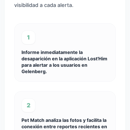
visibilidad a cada alerta.
1
Informe inmediatamente la
desaparición en la aplicación Lost'Him
para alertar a los usuarios en
Gelenberg.
2
Pet Match analiza las fotos y facilita la
conexión entre reportes recientes en