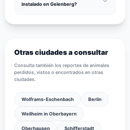
instalado en Gelenberg?
Otras ciudades a consultar
Consulta también los reportes de animales
perdidos, vistos o encontrados en otras
ciudades.
Wolframs-Eschenbach
Berlin
Weilheim in Oberbayern
Oberhausen
Schifferstadt