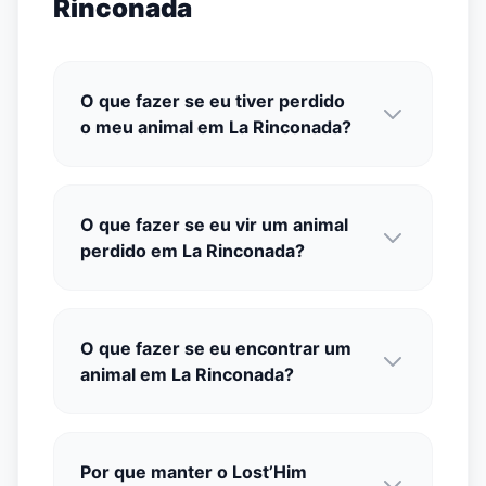
Rinconada
O que fazer se eu tiver perdido
o meu animal em La Rinconada?
O que fazer se eu vir um animal
perdido em La Rinconada?
O que fazer se eu encontrar um
animal em La Rinconada?
Por que manter o Lost’Him