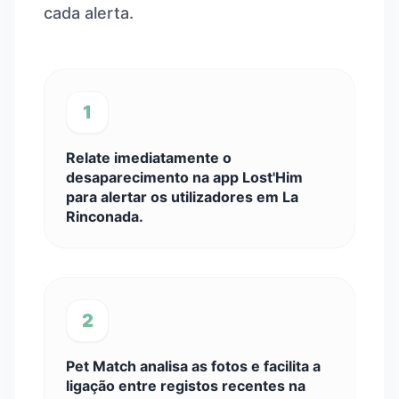
cada alerta.
1
Relate imediatamente o
desaparecimento na app Lost'Him
para alertar os utilizadores em La
Rinconada.
2
Pet Match analisa as fotos e facilita a
ligação entre registos recentes na