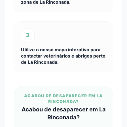
zona de La Rinconada.
3
Utilize o nosso mapa interativo para
contactar veterinários e abrigos perto
de La Rinconada.
ACABOU DE DESAPARECER EM LA
RINCONADA?
Acabou de desaparecer em La
Rinconada?