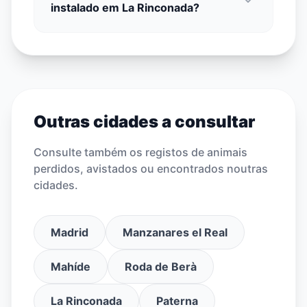
instalado em La Rinconada?
Outras cidades a consultar
Consulte também os registos de animais
perdidos, avistados ou encontrados noutras
cidades.
Madrid
Manzanares el Real
Mahíde
Roda de Berà
La Rinconada
Paterna