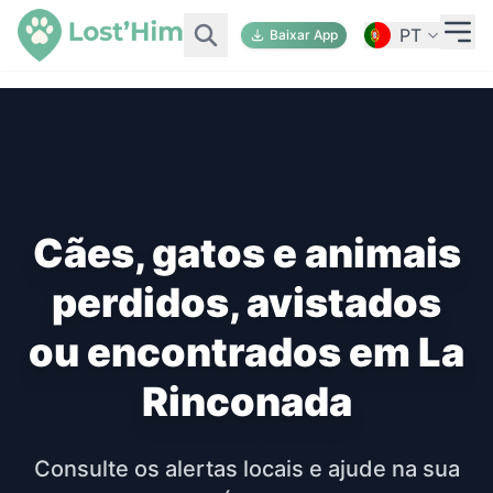
PT
Baixar App
Cães, gatos e animais
perdidos, avistados
ou encontrados em La
Rinconada
Consulte os alertas locais e ajude na sua