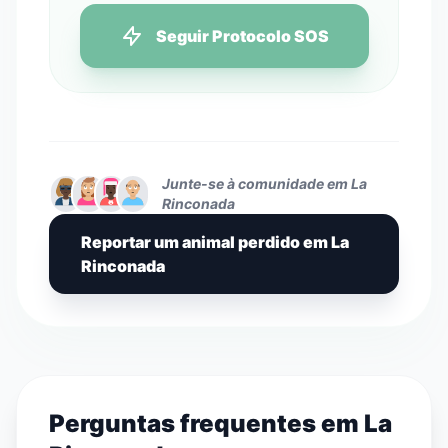
Seguir Protocolo SOS
Junte-se à comunidade em La
Rinconada
Reportar um animal perdido em La
Rinconada
Perguntas frequentes em La