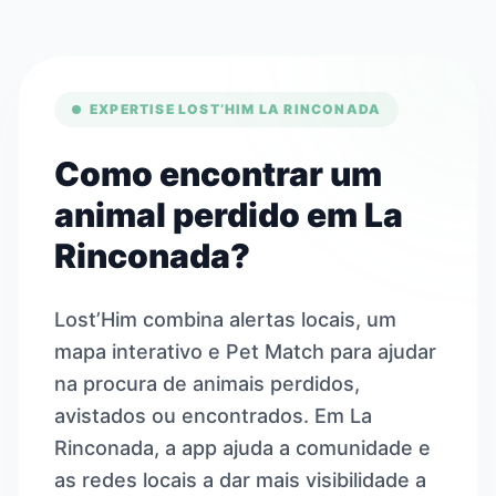
EXPERTISE LOST’HIM LA RINCONADA
Como encontrar um
animal perdido em La
Rinconada?
Lost’Him combina alertas locais, um
mapa interativo e Pet Match para ajudar
na procura de animais perdidos,
avistados ou encontrados. Em La
Rinconada, a app ajuda a comunidade e
as redes locais a dar mais visibilidade a