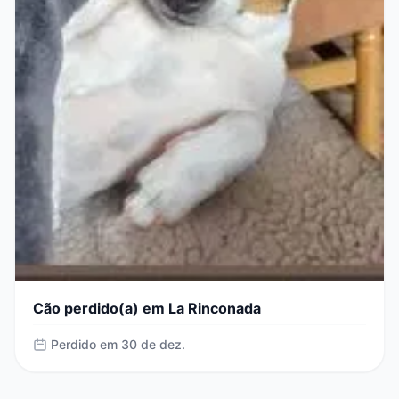
Cão perdido(a) em La Rinconada
Perdido em 30 de dez.