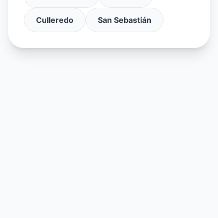
Culleredo
San Sebastián