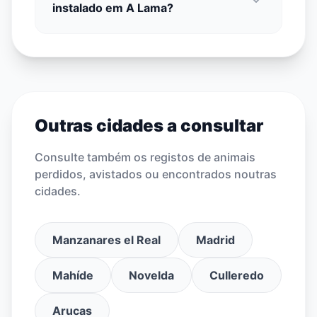
instalado em A Lama?
Outras cidades a consultar
Consulte também os registos de animais
perdidos, avistados ou encontrados noutras
cidades.
Manzanares el Real
Madrid
Mahíde
Novelda
Culleredo
Arucas