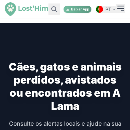
PT
Baixar App
Cães, gatos e animais
perdidos, avistados
ou encontrados em A
Lama
Consulte os alertas locais e ajude na sua