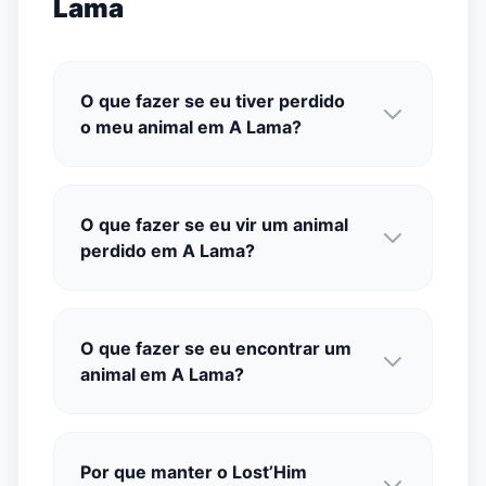
Lama
O que fazer se eu tiver perdido
o meu animal em A Lama?
O que fazer se eu vir um animal
perdido em A Lama?
O que fazer se eu encontrar um
animal em A Lama?
Por que manter o Lost’Him