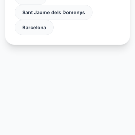
Sant Jaume dels Domenys
Barcelona