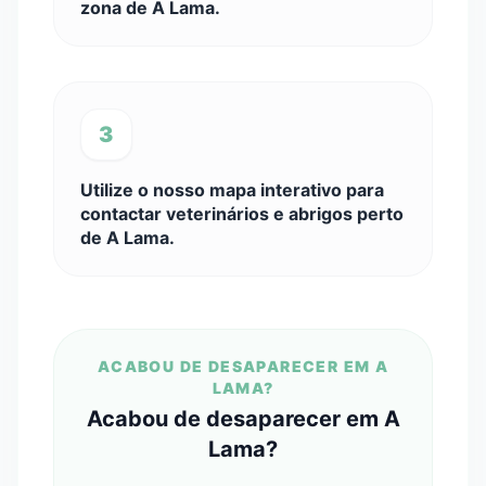
zona de A Lama.
3
Utilize o nosso mapa interativo para
contactar veterinários e abrigos perto
de A Lama.
ACABOU DE DESAPARECER EM A
LAMA?
Acabou de desaparecer em A
Lama?