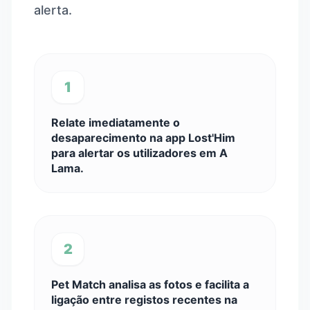
alerta.
1
Relate imediatamente o
desaparecimento na app Lost'Him
para alertar os utilizadores em A
Lama.
2
Pet Match analisa as fotos e facilita a
ligação entre registos recentes na