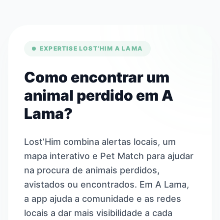
EXPERTISE LOST’HIM A LAMA
Como encontrar um
animal perdido em A
Lama?
Lost’Him combina alertas locais, um
mapa interativo e Pet Match para ajudar
na procura de animais perdidos,
avistados ou encontrados. Em A Lama,
a app ajuda a comunidade e as redes
locais a dar mais visibilidade a cada