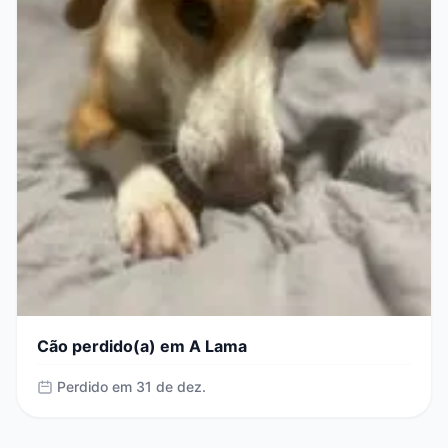
Cão perdido(a) em A Lama
Perdido em 31 de dez.