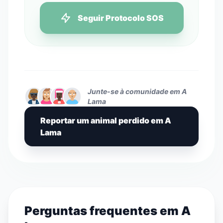
Seguir Protocolo SOS
Junte-se à comunidade em A
Lama
Reportar um animal perdido em A
Lama
Perguntas frequentes em A