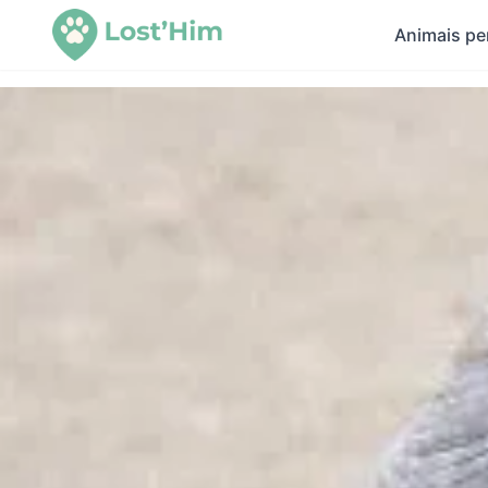
Animais pe