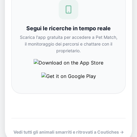
Segui le ricerche in tempo reale
Scarica l'app gratuita per accedere a Pet Match,
il monitoraggio dei percorsi e chattare con il
proprietario.
Vedi tutti gli animali smarriti e ritrovati a Coutiches →