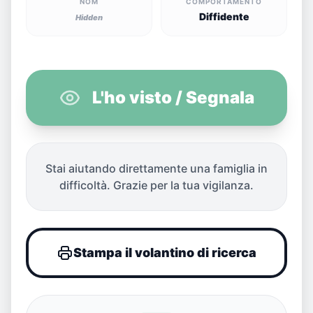
NOM
COMPORTAMENTO
Diffidente
Hidden
L'ho visto / Segnala
Stai aiutando direttamente una famiglia in
difficoltà. Grazie per la tua vigilanza.
Stampa il volantino di ricerca