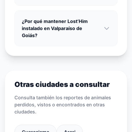
¿Por qué mantener Lost’Him
instalado en Valparaíso de
Goiás?
Otras ciudades a consultar
Consulta también los reportes de animales
perdidos, vistos o encontrados en otras
ciudades.
Guaraciama
Arari