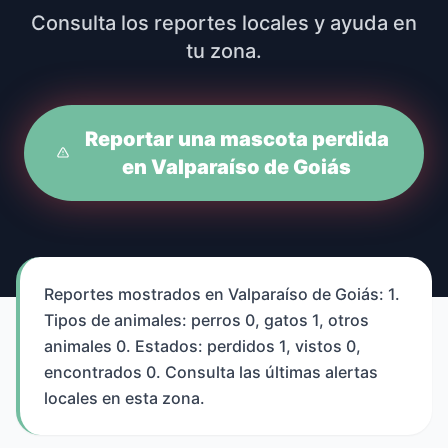
Consulta los reportes locales y ayuda en
tu zona.
Reportar una mascota perdida
en Valparaíso de Goiás
Reportes mostrados en Valparaíso de Goiás: 1.
Tipos de animales: perros 0, gatos 1, otros
animales 0. Estados: perdidos 1, vistos 0,
encontrados 0. Consulta las últimas alertas
locales en esta zona.