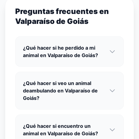
Preguntas frecuentes en
Valparaíso de Goiás
¿Qué hacer si he perdido a mi
animal en Valparaíso de Goiás?
¿Qué hacer si veo un animal
deambulando en Valparaíso de
Goiás?
¿Qué hacer si encuentro un
animal en Valparaíso de Goiás?