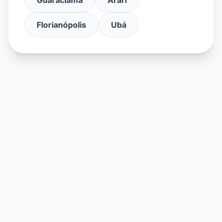
Florianópolis
Ubá