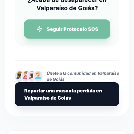
Valparaíso de Goiás?
Seguir Protocolo SOS
Únete a la comunidad en Valparaíso
de Goiás
Reportar una mascota perdida en
Valparaíso de Goiás