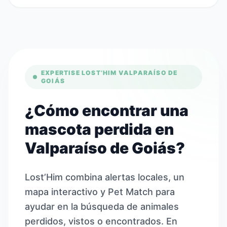
EXPERTISE LOST’HIM VALPARAÍSO DE
GOIÁS
¿Cómo encontrar una
mascota perdida en
Valparaíso de Goiás?
Lost’Him combina alertas locales, un
mapa interactivo y Pet Match para
ayudar en la búsqueda de animales
perdidos, vistos o encontrados. En