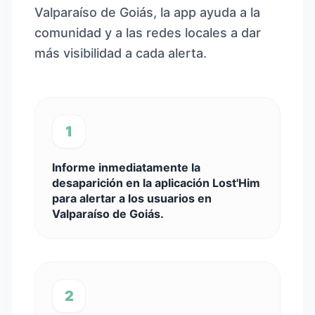
Valparaíso de Goiás, la app ayuda a la
comunidad y a las redes locales a dar
más visibilidad a cada alerta.
1
Informe inmediatamente la
desaparición en la aplicación Lost'Him
para alertar a los usuarios en
Valparaíso de Goiás.
2