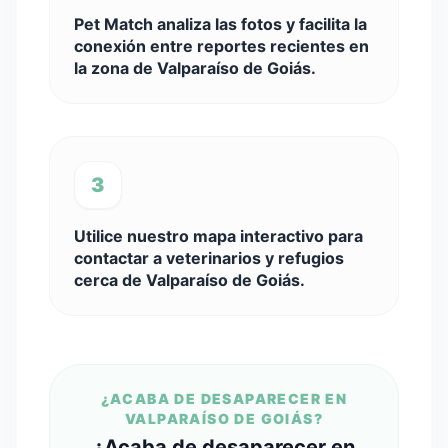
Pet Match analiza las fotos y facilita la
conexión entre reportes recientes en
la zona de Valparaíso de Goiás.
3
Utilice nuestro mapa interactivo para
contactar a veterinarios y refugios
cerca de Valparaíso de Goiás.
¿ACABA DE DESAPARECER EN
VALPARAÍSO DE GOIÁS?
¿Acaba de desaparecer en