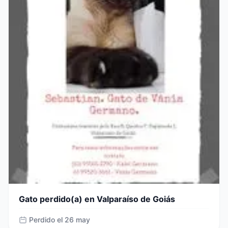
Gato perdido(a) en Valparaíso de Goiás
Perdido el 26 may