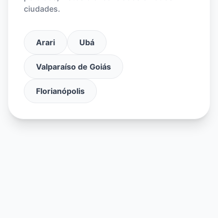
ciudades.
Arari
Ubá
Valparaíso de Goiás
Florianópolis