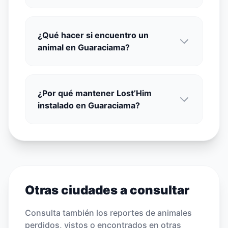
¿Qué hacer si encuentro un
animal en Guaraciama?
¿Por qué mantener Lost’Him
instalado en Guaraciama?
Otras ciudades a consultar
Consulta también los reportes de animales
perdidos, vistos o encontrados en otras