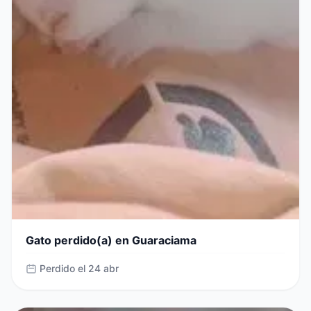
Gato perdido(a) en Guaraciama
Perdido el 24 abr