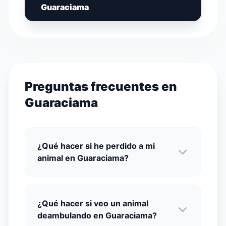
Guaraciama
Preguntas frecuentes en
Guaraciama
¿Qué hacer si he perdido a mi
animal en Guaraciama?
¿Qué hacer si veo un animal
deambulando en Guaraciama?