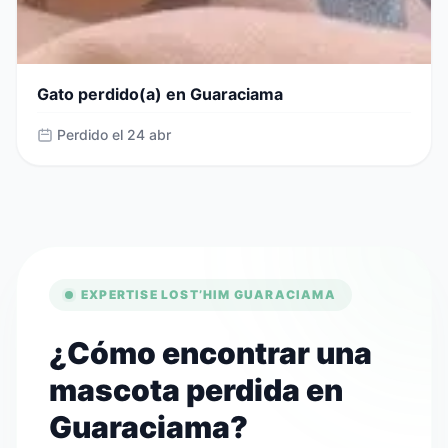
Gato perdido(a) en Guaraciama
Perdido el 24 abr
EXPERTISE LOST’HIM GUARACIAMA
¿Cómo encontrar una
mascota perdida en
Guaraciama?