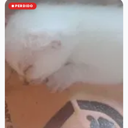
PERDIDO