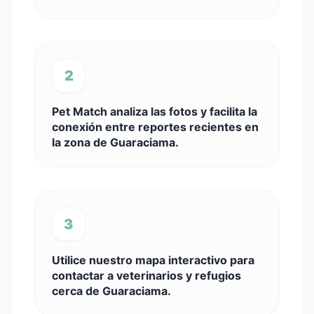
2
Pet Match analiza las fotos y facilita la
conexión entre reportes recientes en
la zona de Guaraciama.
3
Utilice nuestro mapa interactivo para
contactar a veterinarios y refugios
cerca de Guaraciama.