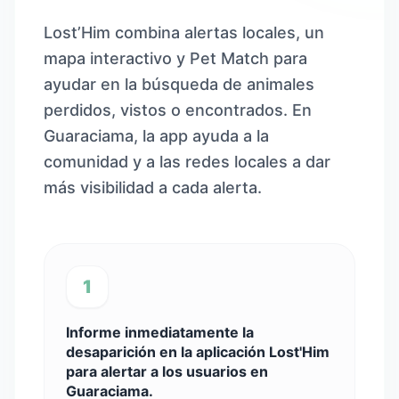
Lost’Him combina alertas locales, un
mapa interactivo y Pet Match para
ayudar en la búsqueda de animales
perdidos, vistos o encontrados. En
Guaraciama, la app ayuda a la
comunidad y a las redes locales a dar
más visibilidad a cada alerta.
1
Informe inmediatamente la
desaparición en la aplicación Lost'Him
para alertar a los usuarios en
Guaraciama.