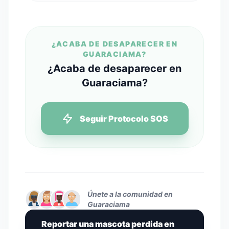
¿ACABA DE DESAPARECER EN
GUARACIAMA?
¿Acaba de desaparecer en
Guaraciama?
Seguir Protocolo SOS
Únete a la comunidad en
Guaraciama
Reportar una mascota perdida en