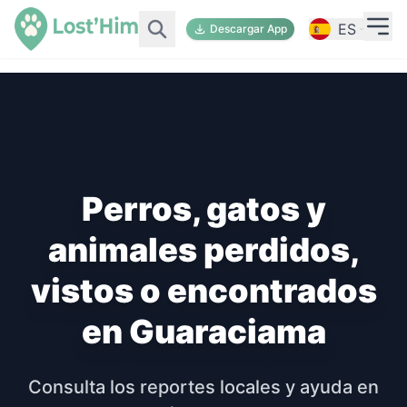
ES
Descargar App
Perros, gatos y
animales perdidos,
vistos o encontrados
en Guaraciama
Consulta los reportes locales y ayuda en