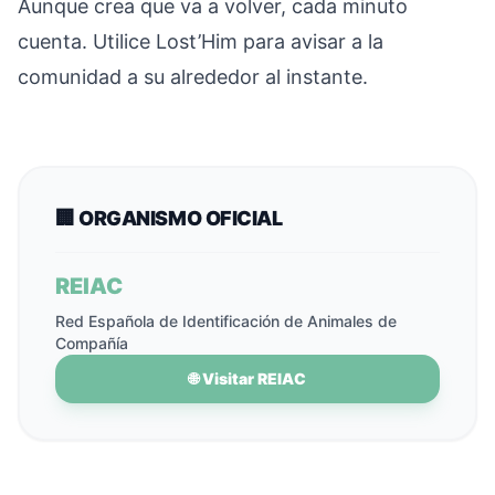
Aunque crea que va a volver, cada minuto
cuenta. Utilice Lost’Him para avisar a la
comunidad a su alrededor al instante.
🏢 ORGANISMO OFICIAL
REIAC
Red Española de Identificación de Animales de
Compañía
🌐 Visitar REIAC