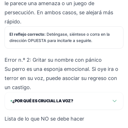
le parece una amenaza o un juego de
persecución. En ambos casos, se alejará más
rápido.
El reflejo correcto:
Deténgase, siéntese o corra en la
dirección OPUESTA para incitarle a seguirle.
Error n.º 2: Gritar su nombre con pánico
Su perro es una esponja emocional. Si oye ira o
terror en su voz, puede asociar su regreso con
un castigo.
¿POR QUÉ ES CRUCIAL LA VOZ?
Lista de lo que NO se debe hacer