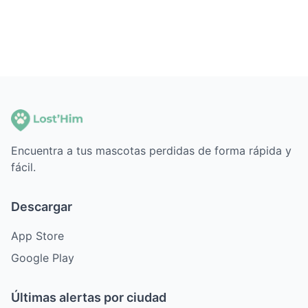
Encuentra a tus mascotas perdidas de forma rápida y
fácil.
Descargar
App Store
Google Play
Últimas alertas por ciudad