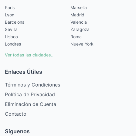
París
Marsella
Lyon
Madrid
Barcelona
Valencia
Sevilla
Zaragoza
Lisboa
Roma
Londres
Nueva York
Ver todas las ciudades...
Enlaces Útiles
Términos y Condiciones
Política de Privacidad
Eliminación de Cuenta
Contacto
Síguenos