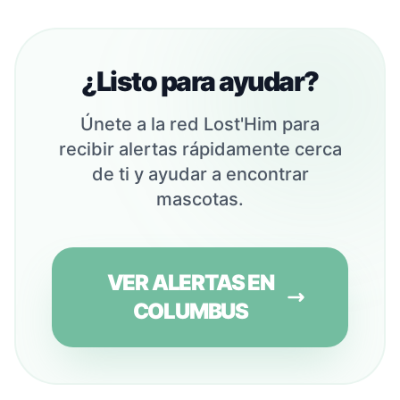
¿Listo para ayudar?
Únete a la red Lost'Him para
recibir alertas rápidamente cerca
de ti y ayudar a encontrar
mascotas.
VER ALERTAS EN
COLUMBUS