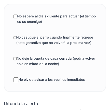
No espere al día siguiente para actuar (el tiempo
es su enemigo)
No castigue al perro cuando finalmente regrese
(esto garantiza que no volverá la próxima vez)
No deje la puerta de casa cerrada (podría volver
solo en mitad de la noche)
No olvide avisar a los vecinos inmediatos
Difunda la alerta