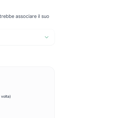
trebbe associare il suo
 volta)