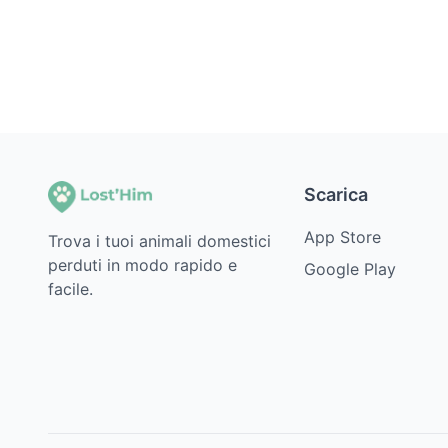
Scarica
App Store
Trova i tuoi animali domestici
perduti in modo rapido e
Google Play
facile.