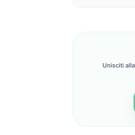
Unisciti al