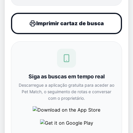
Imprimir cartaz de busca
Siga as buscas em tempo real
Descarregue a aplicação gratuita para aceder ao
Pet Match, o seguimento de rotas e conversar
com o proprietário.