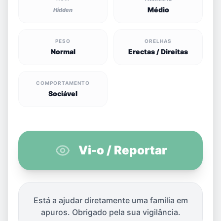
Médio
Hidden
PESO
ORELHAS
Normal
Erectas / Direitas
COMPORTAMENTO
Sociável
Vi-o / Reportar
Está a ajudar diretamente uma família em
apuros. Obrigado pela sua vigilância.