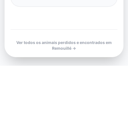
Ver todos os animais perdidos e encontrados em
Remouillé →