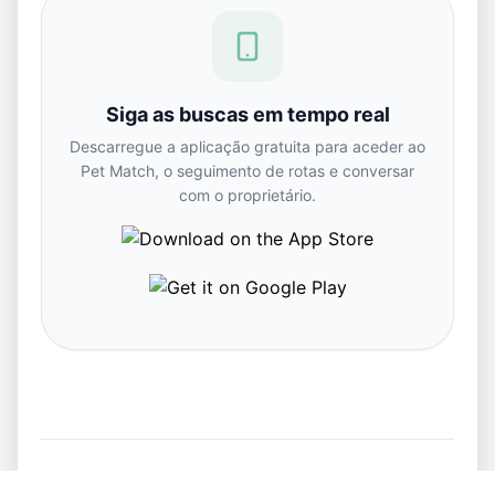
Siga as buscas em tempo real
Descarregue a aplicação gratuita para aceder ao
Pet Match, o seguimento de rotas e conversar
com o proprietário.
Ver todos os animais perdidos e encontrados em