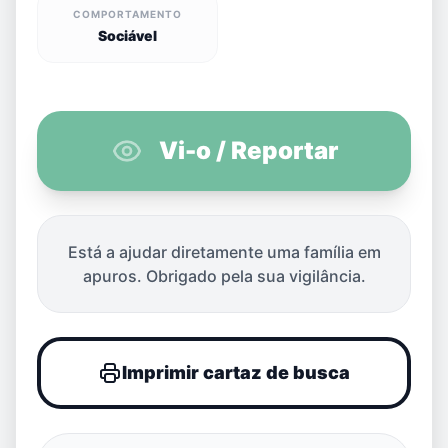
COMPORTAMENTO
Sociável
Vi-o / Reportar
Está a ajudar diretamente uma família em
apuros. Obrigado pela sua vigilância.
Imprimir cartaz de busca