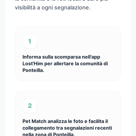
visibilità a ogni segnalazione.
1
Informa sulla scomparsa nell'app
Lost'Him per allertare la comunità di
Ponteilla.
2
Pet Match analizza le foto e facilita il
collegamento tra segnalazioni recenti
nella zona di Ponteilla.