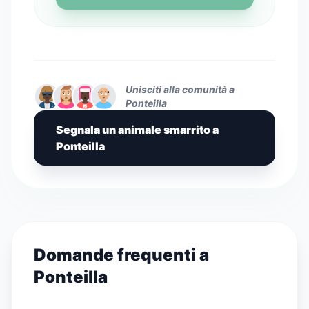
Unisciti alla comunità a
Ponteilla
Segnala un animale smarrito a
Ponteilla
Domande frequenti a
Ponteilla