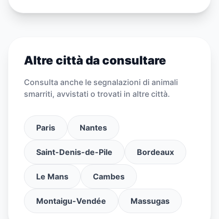
Altre città da consultare
Consulta anche le segnalazioni di animali
smarriti, avvistati o trovati in altre città.
Paris
Nantes
Saint-Denis-de-Pile
Bordeaux
Le Mans
Cambes
Montaigu-Vendée
Massugas