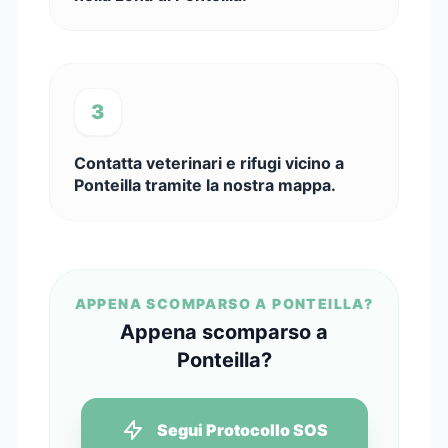
3
Contatta veterinari e rifugi vicino a
Ponteilla tramite la nostra mappa.
APPENA SCOMPARSO A PONTEILLA?
Appena scomparso a
Ponteilla?
Segui Protocollo SOS