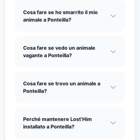
Cosa fare se ho smarrito il mio
animale a Ponteilla?
Cosa fare se vedo un animale
vagante a Ponteilla?
Cosa fare se trovo un animale a
Ponteilla?
Perché mantenere Lost’Him
installato a Ponteilla?