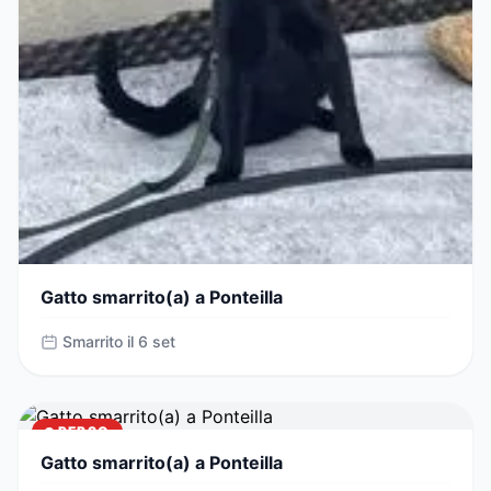
Gatto smarrito(a) a Ponteilla
Smarrito il 6 set
PERSO
Gatto smarrito(a) a Ponteilla