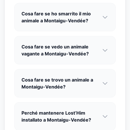
Cosa fare se ho smarrito il mio
animale a Montaigu-Vendée?
Cosa fare se vedo un animale
vagante a Montaigu-Vendée?
Cosa fare se trovo un animale a
Montaigu-Vendée?
Perché mantenere Lost’Him
installato a Montaigu-Vendée?