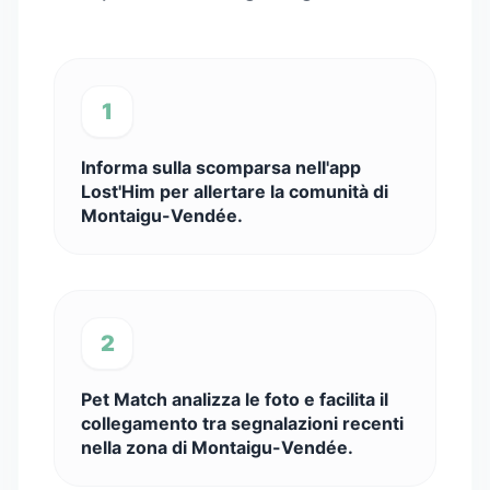
1
Informa sulla scomparsa nell'app
Lost'Him per allertare la comunità di
Montaigu-Vendée.
2
Pet Match analizza le foto e facilita il
collegamento tra segnalazioni recenti
nella zona di Montaigu-Vendée.