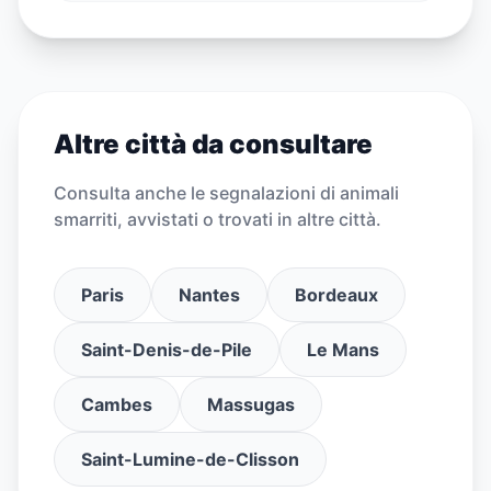
Altre città da consultare
Consulta anche le segnalazioni di animali
smarriti, avvistati o trovati in altre città.
Paris
Nantes
Bordeaux
Saint-Denis-de-Pile
Le Mans
Cambes
Massugas
Saint-Lumine-de-Clisson