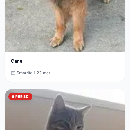
Cane
Smarrito il 22 mar
PERSO