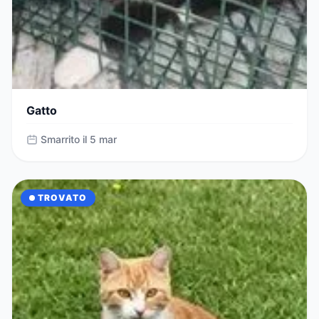
Gatto
Smarrito il 5 mar
TROVATO