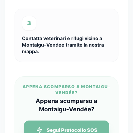
3
Contatta veterinari e rifugi vicino a
Montaigu-Vendée tramite la nostra
mappa.
APPENA SCOMPARSO A MONTAIGU-
VENDÉE?
Appena scomparso a
Montaigu-Vendée?
Segui Protocollo SOS