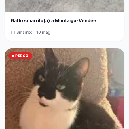
Gatto smarrito(a) a Montaigu-Vendée
Smarrito il 10 mag
PERSO