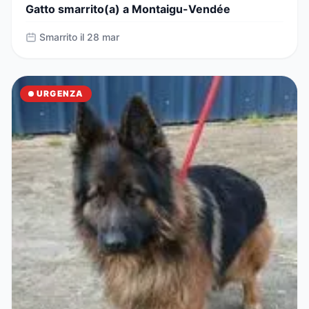
Gatto smarrito(a) a Montaigu-Vendée
Smarrito il 28 mar
URGENZA