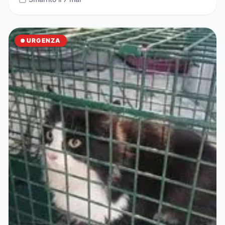
URGENZA