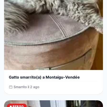
Gatto smarrito(a) a Montaigu-Vendée
Smarrito il 2 ago
PERSO