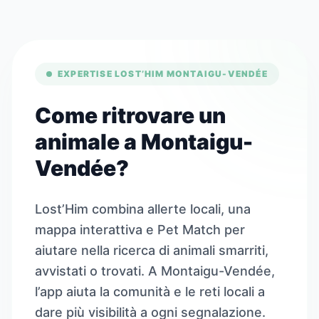
EXPERTISE LOST’HIM MONTAIGU-VENDÉE
Come ritrovare un
animale a Montaigu-
Vendée?
Lost’Him combina allerte locali, una
mappa interattiva e Pet Match per
aiutare nella ricerca di animali smarriti,
avvistati o trovati. A Montaigu-Vendée,
l’app aiuta la comunità e le reti locali a
dare più visibilità a ogni segnalazione.