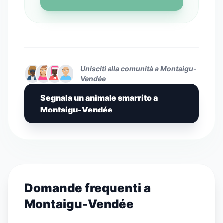
Unisciti alla comunità a Montaigu-
Vendée
Segnala un animale smarrito a
Montaigu-Vendée
Domande frequenti a
Montaigu-Vendée