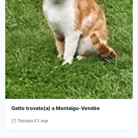
Gatto trovato(a) a Montaigu-Vendée
Trovato il 1 mar