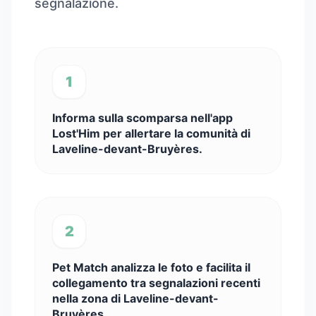
segnalazione.
1
Informa sulla scomparsa nell'app
Lost'Him per allertare la comunità di
Laveline-devant-Bruyères.
2
Pet Match analizza le foto e facilita il
collegamento tra segnalazioni recenti
nella zona di Laveline-devant-
Bruyères.