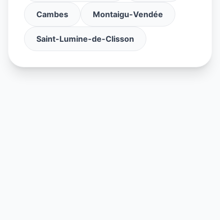
Cambes
Montaigu-Vendée
Saint-Lumine-de-Clisson