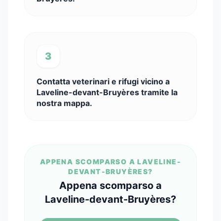
3
Contatta veterinari e rifugi vicino a
Laveline-devant-Bruyères tramite la
nostra mappa.
APPENA SCOMPARSO A LAVELINE-
DEVANT-BRUYÈRES?
Appena scomparso a
Laveline-devant-Bruyères?