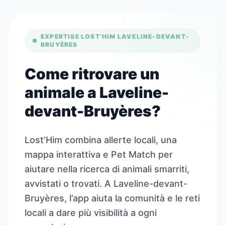
EXPERTISE LOST’HIM LAVELINE-DEVANT-
BRUYÈRES
Come ritrovare un
animale a Laveline-
devant-Bruyères?
Lost’Him combina allerte locali, una
mappa interattiva e Pet Match per
aiutare nella ricerca di animali smarriti,
avvistati o trovati. A Laveline-devant-
Bruyères, l’app aiuta la comunità e le reti
locali a dare più visibilità a ogni