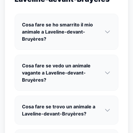
Cosa fare se ho smarrito il mio
animale a Laveline-devant-
Bruyères?
Cosa fare se vedo un animale
vagante a Laveline-devant-
Bruyères?
Cosa fare se trovo un animale a
Laveline-devant-Bruyères?