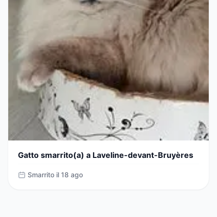
Gatto smarrito(a) a Laveline-devant-Bruyères
Smarrito il 18 ago