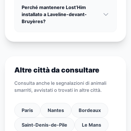
Perché mantenere Lost’Him
installato a Laveline-devant-
Bruyères?
Altre città da consultare
Consulta anche le segnalazioni di animali
smarriti, avvistati o trovati in altre città.
Paris
Nantes
Bordeaux
Saint-Denis-de-Pile
Le Mans