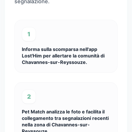
segnalazione.
1
Informa sulla scomparsa nell'app
Lost'Him per allertare la comunità di
Chavannes-sur-Reyssouze.
2
Pet Match analizza le foto e facilita il
collegamento tra segnalazioni recenti
nella zona di Chavannes-sur-
Reyssouze.