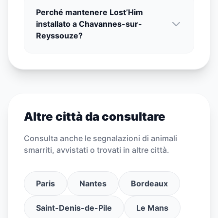
Perché mantenere Lost’Him
installato a Chavannes-sur-
Reyssouze?
Altre città da consultare
Consulta anche le segnalazioni di animali
smarriti, avvistati o trovati in altre città.
Paris
Nantes
Bordeaux
Saint-Denis-de-Pile
Le Mans