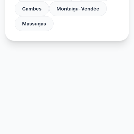
Cambes
Montaigu-Vendée
Massugas