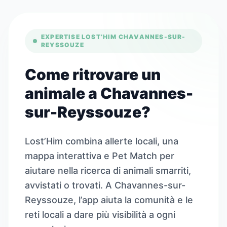
EXPERTISE LOST’HIM CHAVANNES-SUR-
REYSSOUZE
Come ritrovare un
animale a Chavannes-
sur-Reyssouze?
Lost’Him combina allerte locali, una
mappa interattiva e Pet Match per
aiutare nella ricerca di animali smarriti,
avvistati o trovati. A Chavannes-sur-
Reyssouze, l’app aiuta la comunità e le
reti locali a dare più visibilità a ogni