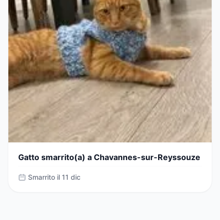
Gatto smarrito(a) a Chavannes-sur-Reyssouze
Smarrito il 11 dic