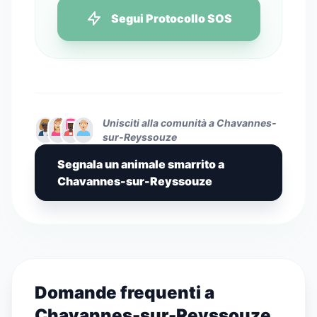
Segui Protocollo SOS
Unisciti alla comunità a Chavannes-
sur-Reyssouze
Segnala un animale smarrito a
Chavannes-sur-Reyssouze
Domande frequenti a
Chavannes-sur-Reyssouze