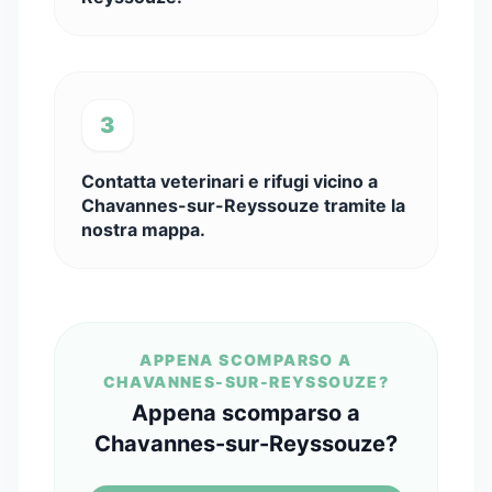
3
Contatta veterinari e rifugi vicino a
Chavannes-sur-Reyssouze tramite la
nostra mappa.
APPENA SCOMPARSO A
CHAVANNES-SUR-REYSSOUZE?
Appena scomparso a
Chavannes-sur-Reyssouze?