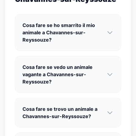
Cosa fare se ho smarrito il mio
animale a Chavannes-sur-
Reyssouze?
Cosa fare se vedo un animale
vagante a Chavannes-sur-
Reyssouze?
Cosa fare se trovo un animale a
Chavannes-sur-Reyssouze?