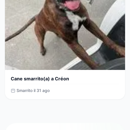
Cane smarrito(a) a Créon
Smarrito il 31 ago