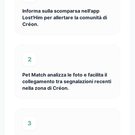
Informa sulla scomparsa nell'app
Lost'Him per allertare la comunità di
Créon.
2
Pet Match analizza le foto e facilita il
collegamento tra segnalazioni recenti
nella zona di Créon.
3