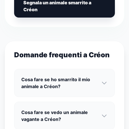
Segnala un animale smarrito a
Créon
Domande frequenti a Créon
Cosa fare se ho smarrito il mio
animale a Créon?
Cosa fare se vedo un animale
vagante a Créon?