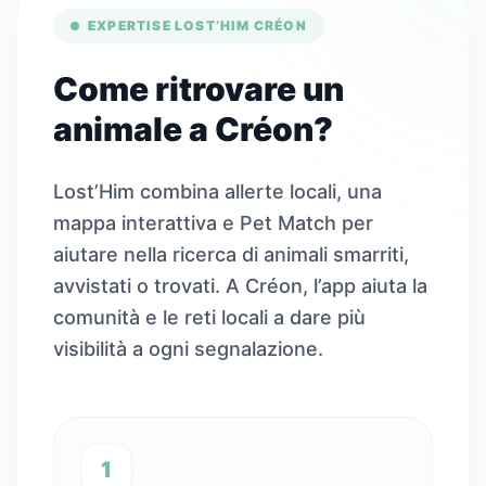
EXPERTISE LOST’HIM CRÉON
Come ritrovare un
animale a Créon?
Lost’Him combina allerte locali, una
mappa interattiva e Pet Match per
aiutare nella ricerca di animali smarriti,
avvistati o trovati. A Créon, l’app aiuta la
comunità e le reti locali a dare più
visibilità a ogni segnalazione.
1