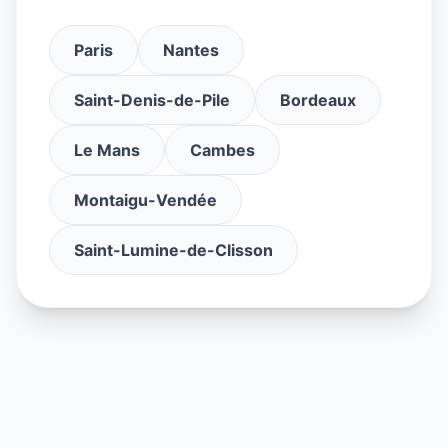
Paris
Nantes
Saint-Denis-de-Pile
Bordeaux
Le Mans
Cambes
Montaigu-Vendée
Saint-Lumine-de-Clisson