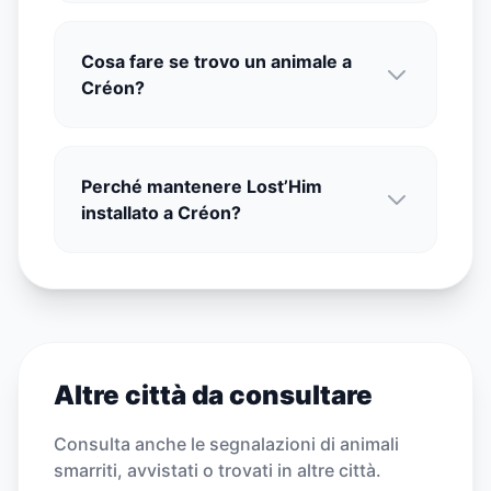
Cosa fare se trovo un animale a
Créon?
Perché mantenere Lost’Him
installato a Créon?
Altre città da consultare
Consulta anche le segnalazioni di animali
smarriti, avvistati o trovati in altre città.