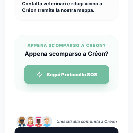
Contatta veterinari e rifugi vicino a
Créon tramite la nostra mappa.
APPENA SCOMPARSO A CRÉON?
Appena scomparso a Créon?
Segui Protocollo SOS
Unisciti alla comunità a Créon