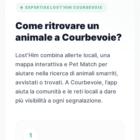
EXPERTISE LOST’HIM COURBEVOIE
Come ritrovare un
animale a Courbevoie?
Lost’Him combina allerte locali, una
mappa interattiva e Pet Match per
aiutare nella ricerca di animali smarriti,
avvistati o trovati. A Courbevoie, l’app
aiuta la comunità e le reti locali a dare
più visibilità a ogni segnalazione.
1