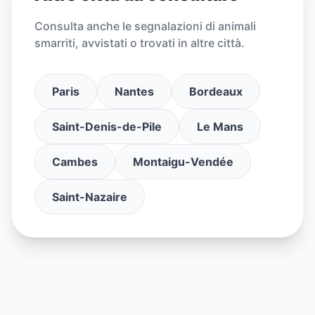
Consulta anche le segnalazioni di animali
smarriti, avvistati o trovati in altre città.
Paris
Nantes
Bordeaux
Saint-Denis-de-Pile
Le Mans
Cambes
Montaigu-Vendée
Saint-Nazaire