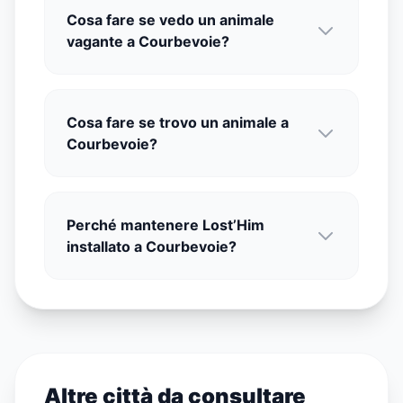
Cosa fare se vedo un animale
vagante a Courbevoie?
Cosa fare se trovo un animale a
Courbevoie?
Perché mantenere Lost’Him
installato a Courbevoie?
Altre città da consultare