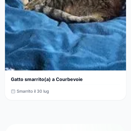
Gatto smarrito(a) a Courbevoie
Smarrito il 30 lug