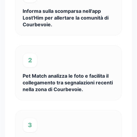
Informa sulla scomparsa nell'app
Lost'Him per allertare la comunità di
Courbevoie.
2
Pet Match analizza le foto e facilita il
collegamento tra segnalazioni recenti
nella zona di Courbevoie.
3