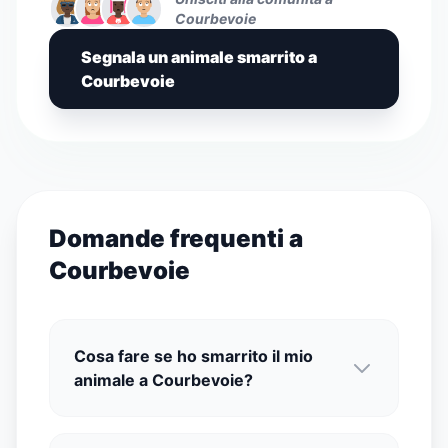
Courbevoie
Segnala un animale smarrito a
Courbevoie
Domande frequenti a
Courbevoie
Cosa fare se ho smarrito il mio
animale a Courbevoie?