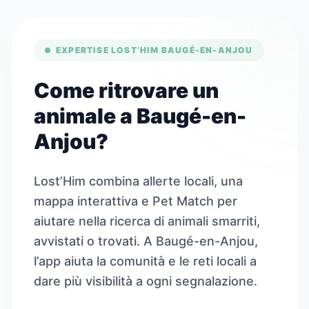
EXPERTISE LOST’HIM BAUGÉ-EN-ANJOU
Come ritrovare un
animale a Baugé-en-
Anjou?
Lost’Him combina allerte locali, una
mappa interattiva e Pet Match per
aiutare nella ricerca di animali smarriti,
avvistati o trovati. A Baugé-en-Anjou,
l’app aiuta la comunità e le reti locali a
dare più visibilità a ogni segnalazione.