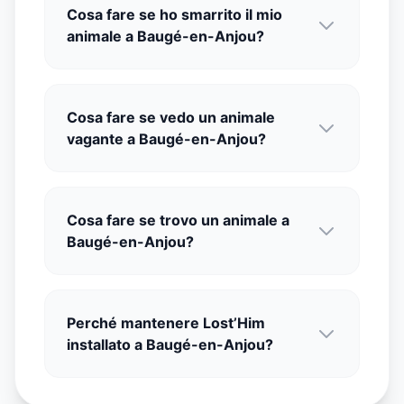
Cosa fare se ho smarrito il mio
animale a Baugé-en-Anjou?
Cosa fare se vedo un animale
vagante a Baugé-en-Anjou?
Cosa fare se trovo un animale a
Baugé-en-Anjou?
Perché mantenere Lost’Him
installato a Baugé-en-Anjou?