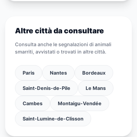
Altre città da consultare
Consulta anche le segnalazioni di animali
smarriti, avvistati o trovati in altre città.
Paris
Nantes
Bordeaux
Saint-Denis-de-Pile
Le Mans
Cambes
Montaigu-Vendée
Saint-Lumine-de-Clisson