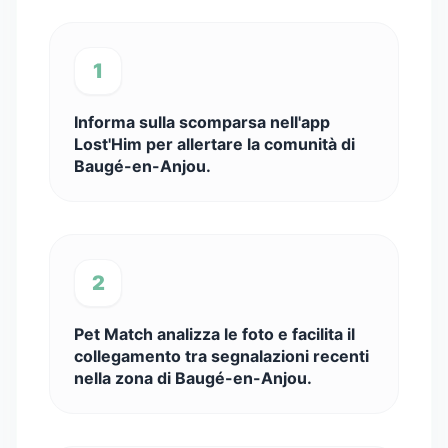
1
Informa sulla scomparsa nell'app
Lost'Him per allertare la comunità di
Baugé-en-Anjou.
2
Pet Match analizza le foto e facilita il
collegamento tra segnalazioni recenti
nella zona di Baugé-en-Anjou.