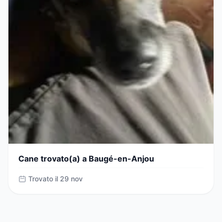
Cane trovato(a) a Baugé-en-Anjou
Trovato il 29 nov