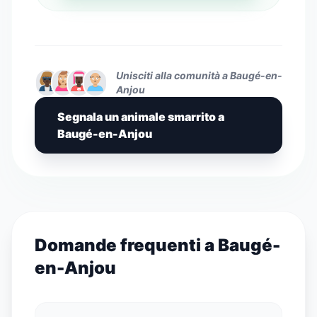
Unisciti alla comunità a Baugé-en-
Anjou
Segnala un animale smarrito a
Baugé-en-Anjou
Domande frequenti a Baugé-
en-Anjou