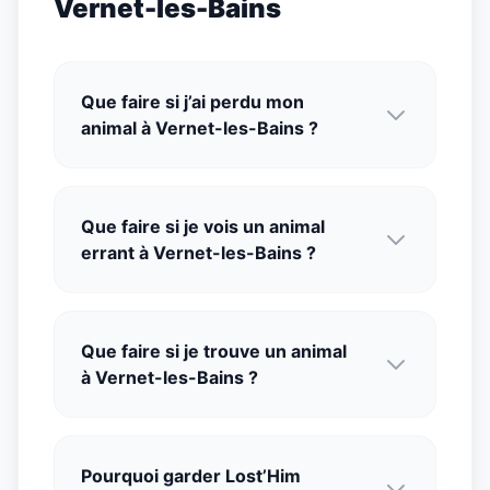
Vernet-les-Bains
Que faire si j’ai perdu mon
animal à Vernet-les-Bains ?
Que faire si je vois un animal
errant à Vernet-les-Bains ?
Que faire si je trouve un animal
à Vernet-les-Bains ?
Pourquoi garder Lost’Him