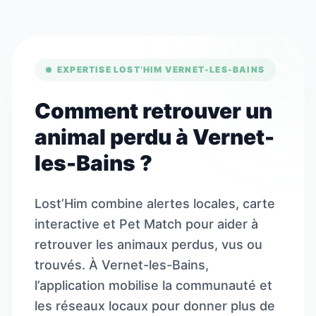
EXPERTISE LOST’HIM VERNET-LES-BAINS
Comment retrouver un
animal perdu à Vernet-
les-Bains ?
Lost’Him combine alertes locales, carte
interactive et Pet Match pour aider à
retrouver les animaux perdus, vus ou
trouvés. À Vernet-les-Bains,
l’application mobilise la communauté et
les réseaux locaux pour donner plus de