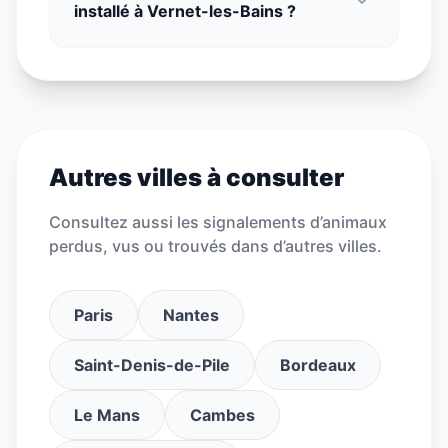
installé à Vernet-les-Bains ?
Autres villes à consulter
Consultez aussi les signalements d’animaux
perdus, vus ou trouvés dans d’autres villes.
Paris
Nantes
Saint-Denis-de-Pile
Bordeaux
Le Mans
Cambes