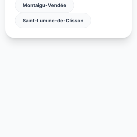
Montaigu-Vendée
Saint-Lumine-de-Clisson