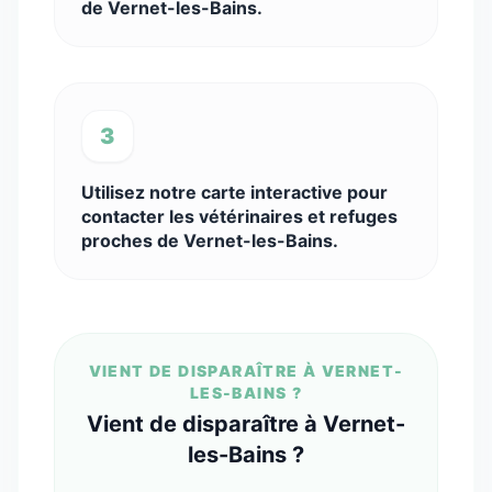
de Vernet-les-Bains.
3
Utilisez notre carte interactive pour
contacter les vétérinaires et refuges
proches de Vernet-les-Bains.
VIENT DE DISPARAÎTRE À VERNET-
LES-BAINS ?
Vient de disparaître à Vernet-
les-Bains ?