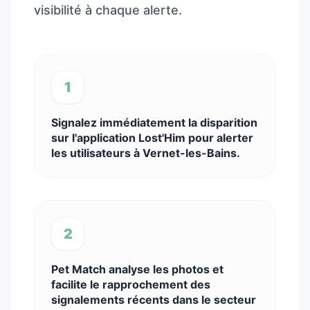
visibilité à chaque alerte.
1
Signalez immédiatement la disparition
sur l'application Lost'Him pour alerter
les utilisateurs à Vernet-les-Bains.
2
Pet Match analyse les photos et
facilite le rapprochement des
signalements récents dans le secteur