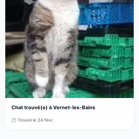
Chat trouvé(e) à Vernet-les-Bains
Trouvé le 24 févr.