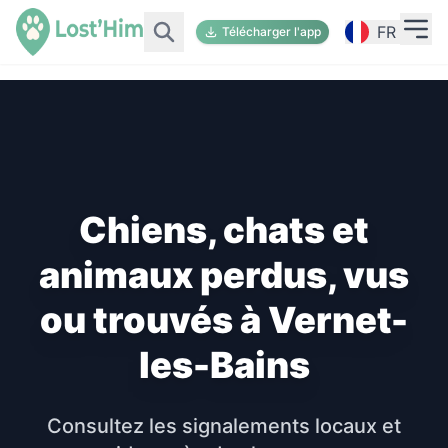
FR
Télécharger l'app
Chiens, chats et
animaux perdus, vus
ou trouvés à Vernet-
les-Bains
Consultez les signalements locaux et