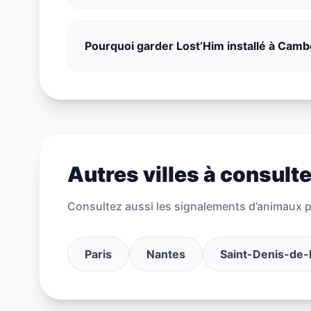
Pourquoi garder Lost’Him installé à Camb
Autres villes à consulte
Consultez aussi les signalements d’animaux pe
Paris
Nantes
Saint-Denis-de-