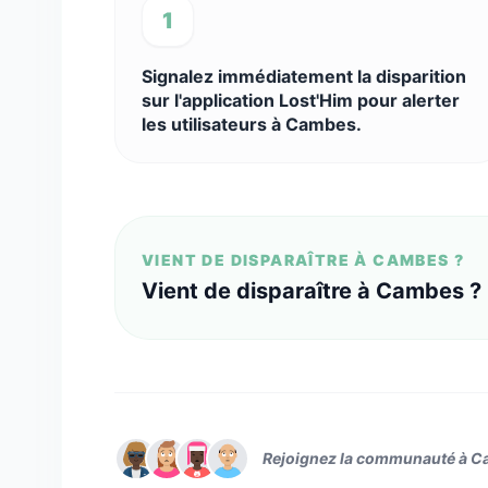
1
Signalez immédiatement la disparition
sur l'application Lost'Him pour alerter
les utilisateurs à Cambes.
VIENT DE DISPARAÎTRE À CAMBES ?
Vient de disparaître à Cambes ?
Rejoignez la communauté à 