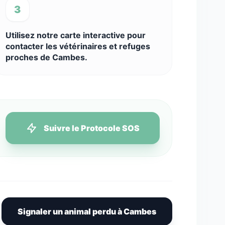
3
Utilisez notre carte interactive pour
contacter les vétérinaires et refuges
proches de Cambes.
Suivre le Protocole SOS
Signaler un animal perdu à Cambes