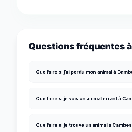
Questions fréquentes 
Que faire si j’ai perdu mon animal à Camb
Que faire si je vois un animal errant à Ca
Que faire si je trouve un animal à Cambes