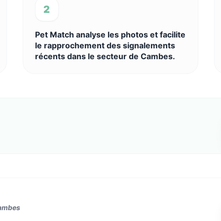
2
Pet Match analyse les photos et facilite
le rapprochement des signalements
récents dans le secteur de Cambes.
Cambes