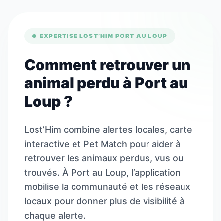
EXPERTISE LOST’HIM PORT AU LOUP
Comment retrouver un
animal perdu à Port au
Loup ?
Lost’Him combine alertes locales, carte
interactive et Pet Match pour aider à
retrouver les animaux perdus, vus ou
trouvés. À Port au Loup, l’application
mobilise la communauté et les réseaux
locaux pour donner plus de visibilité à
chaque alerte.