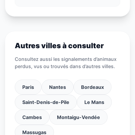
Autres villes à consulter
Consultez aussi les signalements d’animaux
perdus, vus ou trouvés dans d’autres villes.
Paris
Nantes
Bordeaux
Saint-Denis-de-Pile
Le Mans
Cambes
Montaigu-Vendée
Massugas