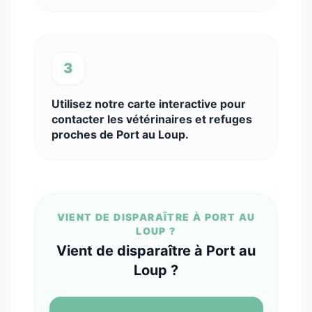
3
Utilisez notre carte interactive pour
contacter les vétérinaires et refuges
proches de Port au Loup.
VIENT DE DISPARAÎTRE À PORT AU
LOUP ?
Vient de disparaître à Port au
Loup ?