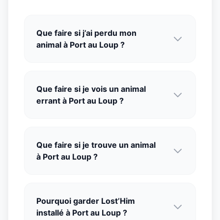
Que faire si j’ai perdu mon
animal à Port au Loup ?
Que faire si je vois un animal
errant à Port au Loup ?
Que faire si je trouve un animal
à Port au Loup ?
Pourquoi garder Lost’Him
installé à Port au Loup ?