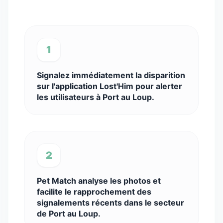
1
Signalez immédiatement la disparition
sur l'application Lost'Him pour alerter
les utilisateurs à Port au Loup.
2
Pet Match analyse les photos et
facilite le rapprochement des
signalements récents dans le secteur
de Port au Loup.