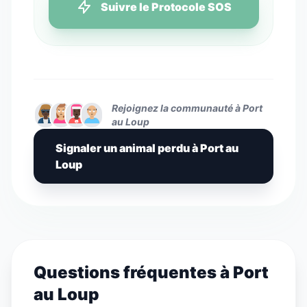
Suivre le Protocole SOS
Rejoignez la communauté à Port
au Loup
Signaler un animal perdu à Port au
Loup
Questions fréquentes à Port
au Loup