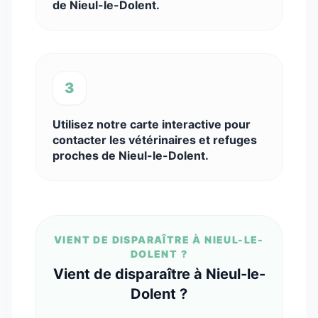
de Nieul-le-Dolent.
3
Utilisez notre carte interactive pour
contacter les vétérinaires et refuges
proches de Nieul-le-Dolent.
VIENT DE DISPARAÎTRE À NIEUL-LE-
DOLENT ?
Vient de disparaître à Nieul-le-
Dolent ?