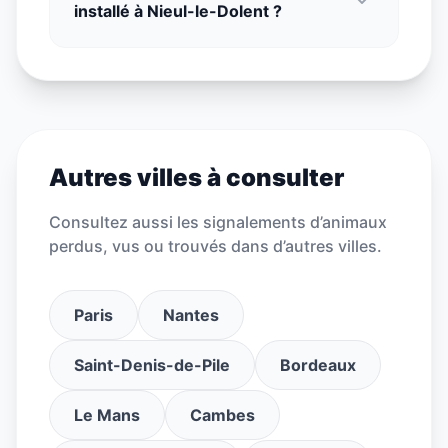
installé à Nieul-le-Dolent ?
Autres villes à consulter
Consultez aussi les signalements d’animaux
perdus, vus ou trouvés dans d’autres villes.
Paris
Nantes
Saint-Denis-de-Pile
Bordeaux
Le Mans
Cambes