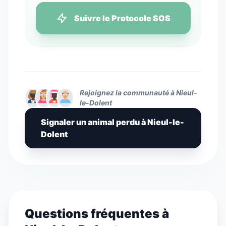
Suivre le Protocole SOS
Rejoignez la communauté à Nieul-
le-Dolent
Signaler un animal perdu à Nieul-le-
Dolent
Questions fréquentes à