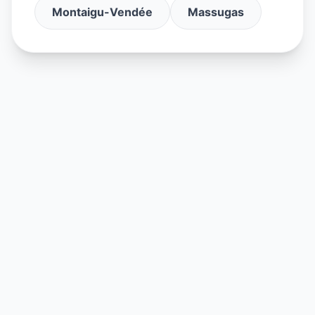
Montaigu-Vendée
Massugas