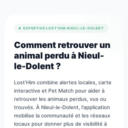
EXPERTISE LOST’HIM NIEUL-LE-DOLENT
Comment retrouver un
animal perdu à Nieul-
le-Dolent ?
Lost’Him combine alertes locales, carte
interactive et Pet Match pour aider à
retrouver les animaux perdus, vus ou
trouvés. À Nieul-le-Dolent, l’application
mobilise la communauté et les réseaux
locaux pour donner plus de visibilité à