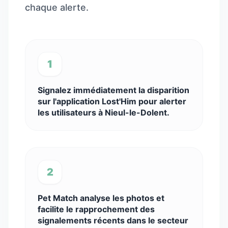
chaque alerte.
1
Signalez immédiatement la disparition
sur l'application Lost'Him pour alerter
les utilisateurs à Nieul-le-Dolent.
2
Pet Match analyse les photos et
facilite le rapprochement des
signalements récents dans le secteur