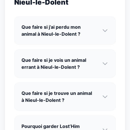
Nieul-le-Dolent
Que faire si j’ai perdu mon
animal à Nieul-le-Dolent ?
Que faire si je vois un animal
errant à Nieul-le-Dolent ?
Que faire si je trouve un animal
à Nieul-le-Dolent ?
Pourquoi garder Lost’Him