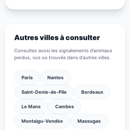
Autres villes à consulter
Consultez aussi les signalements d’animaux
perdus, vus ou trouvés dans d’autres villes.
Paris
Nantes
Saint-Denis-de-Pile
Bordeaux
Le Mans
Cambes
Montaigu-Vendée
Massugas