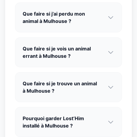
Que faire si j’ai perdu mon
animal à Mulhouse ?
Que faire si je vois un animal
errant à Mulhouse ?
Que faire si je trouve un animal
à Mulhouse ?
Pourquoi garder Lost’Him
installé à Mulhouse ?