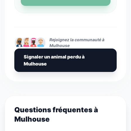
Rejoignez la communauté à
Mulhouse
Signaler un animal perdu à
Mulhouse
Questions fréquentes à
Mulhouse