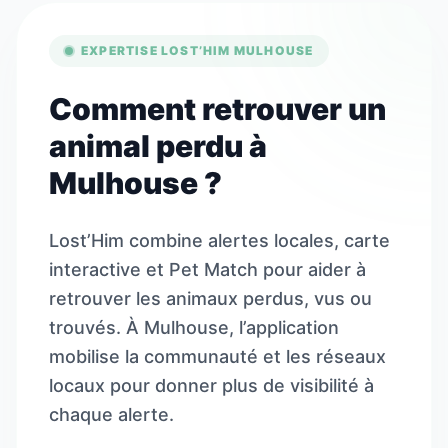
EXPERTISE LOST’HIM MULHOUSE
Comment retrouver un
animal perdu à
Mulhouse ?
Lost’Him combine alertes locales, carte
interactive et Pet Match pour aider à
retrouver les animaux perdus, vus ou
trouvés. À Mulhouse, l’application
mobilise la communauté et les réseaux
locaux pour donner plus de visibilité à
chaque alerte.