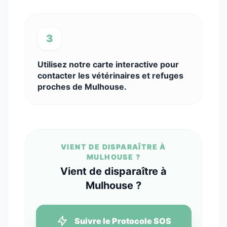
3
Utilisez notre carte interactive pour
contacter les vétérinaires et refuges
proches de Mulhouse.
VIENT DE DISPARAÎTRE À
MULHOUSE ?
Vient de disparaître à
Mulhouse ?
Suivre le Protocole SOS