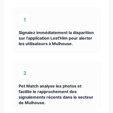
1
Signalez immédiatement la disparition
sur l'application Lost'Him pour alerter
les utilisateurs à Mulhouse.
2
Pet Match analyse les photos et
facilite le rapprochement des
signalements récents dans le secteur
de Mulhouse.