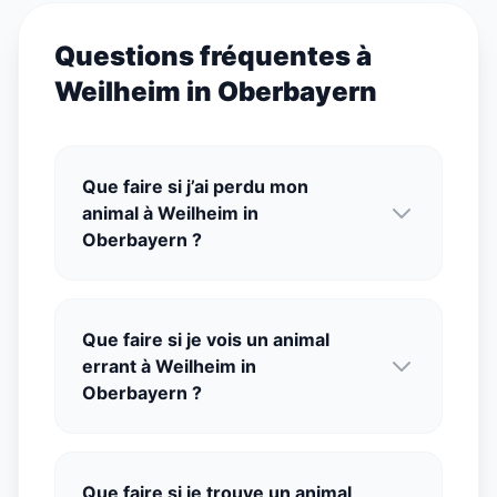
Questions fréquentes à
Weilheim in Oberbayern
Que faire si j’ai perdu mon
animal à Weilheim in
Oberbayern ?
Que faire si je vois un animal
errant à Weilheim in
Oberbayern ?
Que faire si je trouve un animal