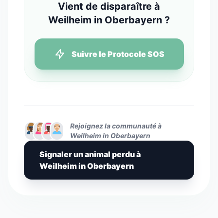
Vient de disparaître à
Weilheim in Oberbayern ?
Suivre le Protocole SOS
Rejoignez la communauté à
Weilheim in Oberbayern
Signaler un animal perdu à
Weilheim in Oberbayern