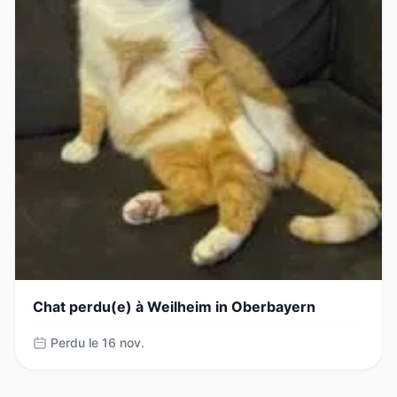
Chat perdu(e) à Weilheim in Oberbayern
Perdu le 16 nov.