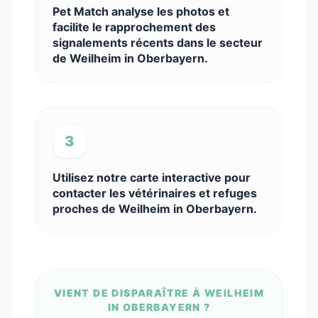
Pet Match analyse les photos et
facilite le rapprochement des
signalements récents dans le secteur
de Weilheim in Oberbayern.
3
Utilisez notre carte interactive pour
contacter les vétérinaires et refuges
proches de Weilheim in Oberbayern.
VIENT DE DISPARAÎTRE À WEILHEIM
IN OBERBAYERN ?