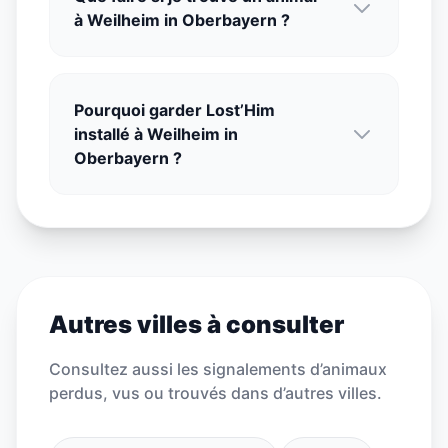
à Weilheim in Oberbayern ?
Pourquoi garder Lost’Him
installé à Weilheim in
Oberbayern ?
Autres villes à consulter
Consultez aussi les signalements d’animaux
perdus, vus ou trouvés dans d’autres villes.