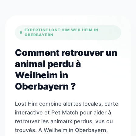
EXPERTISE LOST’HIM WEILHEIM IN
OBERBAYERN
Comment retrouver un
animal perdu à
Weilheim in
Oberbayern ?
Lost’Him combine alertes locales, carte
interactive et Pet Match pour aider à
retrouver les animaux perdus, vus ou
trouvés. À Weilheim in Oberbayern,