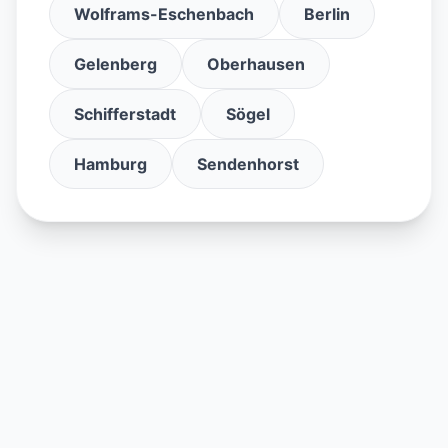
Wolframs-Eschenbach
Berlin
Gelenberg
Oberhausen
Schifferstadt
Sögel
Hamburg
Sendenhorst