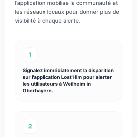
l’application mobilise la communauté et
les réseaux locaux pour donner plus de
visibilité à chaque alerte.
1
Signalez immédiatement la disparition
sur l'application Lost'Him pour alerter
les utilisateurs à Weilheim in
Oberbayern.
2