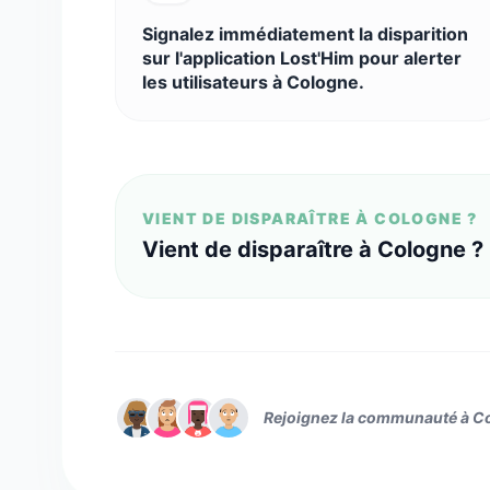
Signalez immédiatement la disparition
sur l'application Lost'Him pour alerter
les utilisateurs à Cologne.
VIENT DE DISPARAÎTRE À COLOGNE ?
Vient de disparaître à Cologne ?
Rejoignez la communauté à C