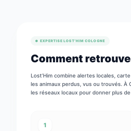
EXPERTISE LOST’HIM COLOGNE
Comment retrouver
Lost’Him combine alertes locales, carte
les animaux perdus, vus ou trouvés. À C
les réseaux locaux pour donner plus de v
1