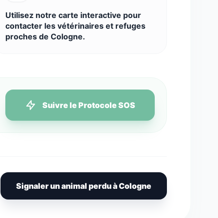
Utilisez notre carte interactive pour
contacter les vétérinaires et refuges
proches de Cologne.
Suivre le Protocole SOS
Signaler un animal perdu à Cologne