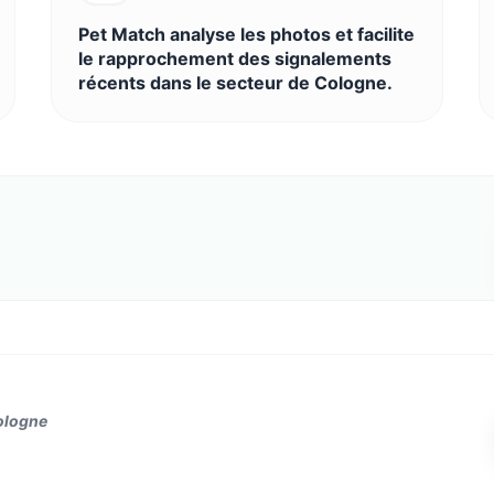
Pet Match analyse les photos et facilite
le rapprochement des signalements
récents dans le secteur de Cologne.
ologne