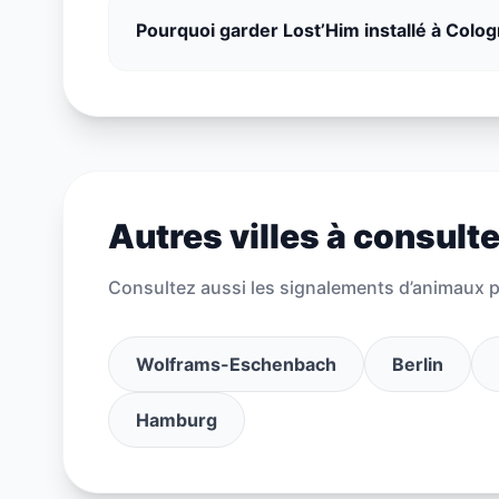
Pourquoi garder Lost’Him installé à Colog
Autres villes à consulte
Consultez aussi les signalements d’animaux pe
Wolframs-Eschenbach
Berlin
Hamburg