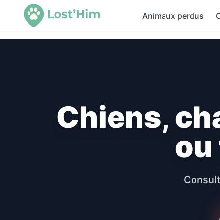
Animaux perdus
C
Chiens, ch
ou
Consult