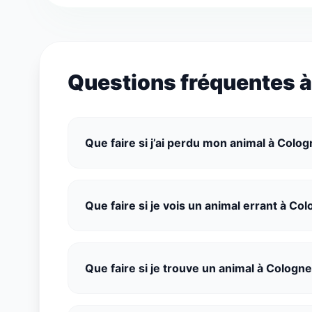
Questions fréquentes 
Que faire si j’ai perdu mon animal à Colog
Que faire si je vois un animal errant à Co
Que faire si je trouve un animal à Cologne