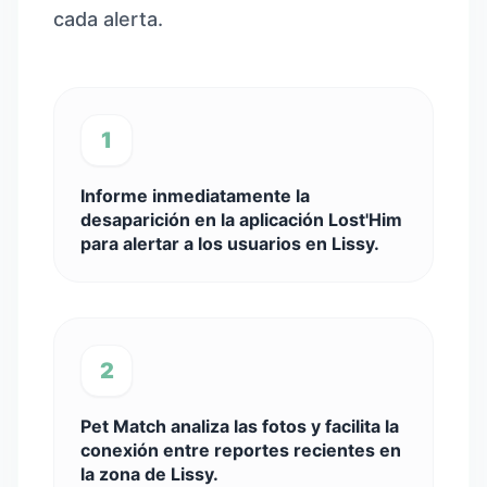
cada alerta.
1
Informe inmediatamente la
desaparición en la aplicación Lost'Him
para alertar a los usuarios en Lissy.
2
Pet Match analiza las fotos y facilita la
conexión entre reportes recientes en
la zona de Lissy.