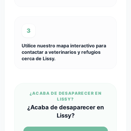
3
Utilice nuestro mapa interactivo para
contactar a veterinarios y refugios
cerca de Lissy.
¿ACABA DE DESAPARECER EN
LISSY?
¿Acaba de desaparecer en
Lissy?