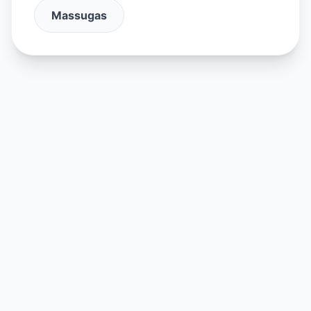
Massugas