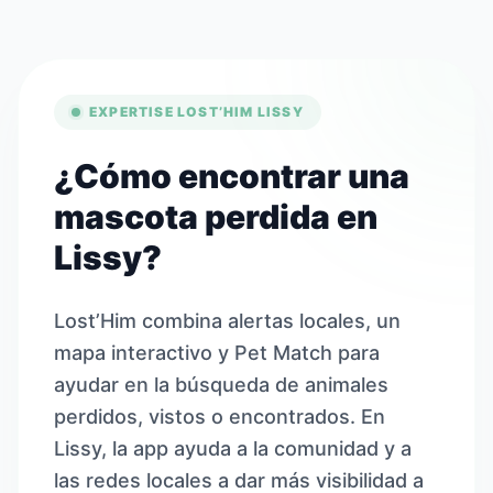
EXPERTISE LOST’HIM LISSY
¿Cómo encontrar una
mascota perdida en
Lissy?
Lost’Him combina alertas locales, un
mapa interactivo y Pet Match para
ayudar en la búsqueda de animales
perdidos, vistos o encontrados. En
Lissy, la app ayuda a la comunidad y a
las redes locales a dar más visibilidad a