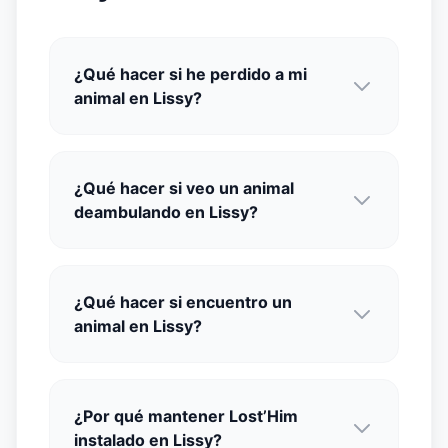
¿Qué hacer si he perdido a mi
animal en Lissy?
¿Qué hacer si veo un animal
deambulando en Lissy?
¿Qué hacer si encuentro un
animal en Lissy?
¿Por qué mantener Lost’Him
instalado en Lissy?