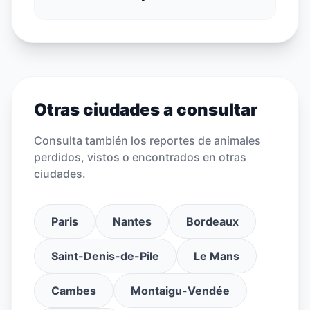
Otras ciudades a consultar
Consulta también los reportes de animales
perdidos, vistos o encontrados en otras
ciudades.
Paris
Nantes
Bordeaux
Saint-Denis-de-Pile
Le Mans
Cambes
Montaigu-Vendée