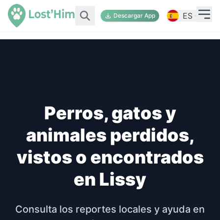
ES
Descargar App
Perros, gatos y
animales perdidos,
vistos o encontrados
en Lissy
Consulta los reportes locales y ayuda en