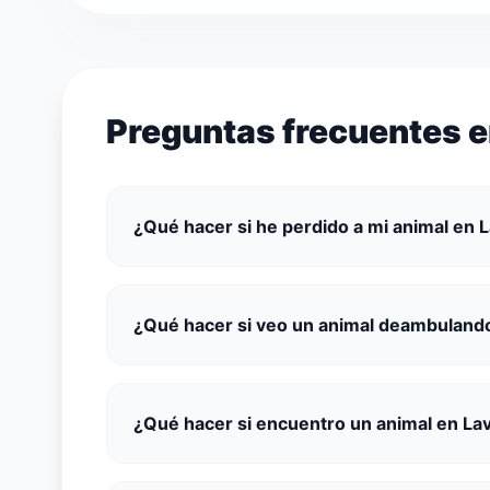
Preguntas frecuentes e
¿Qué hacer si he perdido a mi animal en 
¿Qué hacer si veo un animal deambuland
¿Qué hacer si encuentro un animal en La