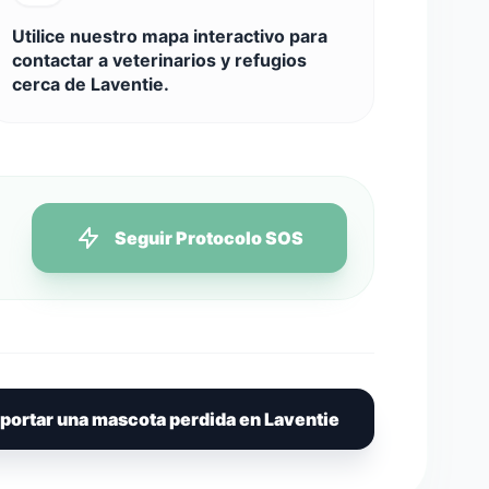
Utilice nuestro mapa interactivo para
contactar a veterinarios y refugios
cerca de Laventie.
Seguir Protocolo SOS
portar una mascota perdida en Laventie