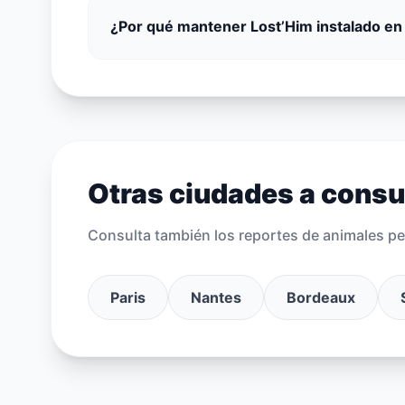
¿Por qué mantener Lost’Him instalado en
Otras ciudades a consu
Consulta también los reportes de animales pe
Paris
Nantes
Bordeaux