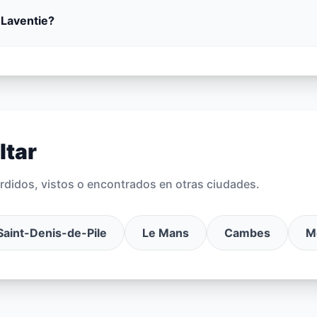
 Laventie?
ltar
rdidos, vistos o encontrados en otras ciudades.
Saint-Denis-de-Pile
Le Mans
Cambes
M