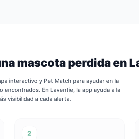
na mascota perdida en L
pa interactivo y Pet Match para ayudar en la
o encontrados. En Laventie, la app ayuda a la
s visibilidad a cada alerta.
2