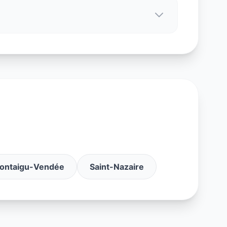
ontaigu-Vendée
Saint-Nazaire