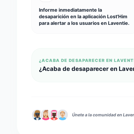
Informe inmediatamente la
desaparición en la aplicación Lost'Him
para alertar a los usuarios en Laventie.
¿ACABA DE DESAPARECER EN LAVENT
¿Acaba de desaparecer en Lave
Únete a la comunidad en Laven