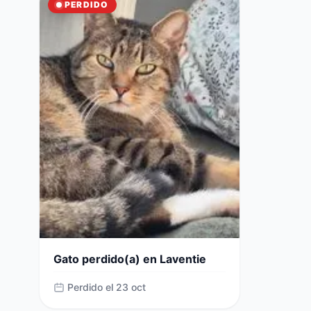
PERDIDO
Gato perdido(a) en Laventie
Perdido el 23 oct