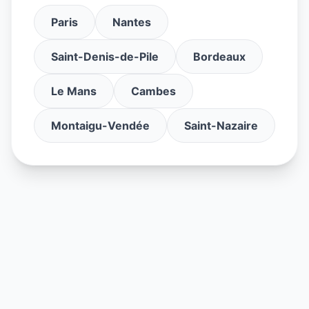
Paris
Nantes
Saint-Denis-de-Pile
Bordeaux
Le Mans
Cambes
Montaigu-Vendée
Saint-Nazaire