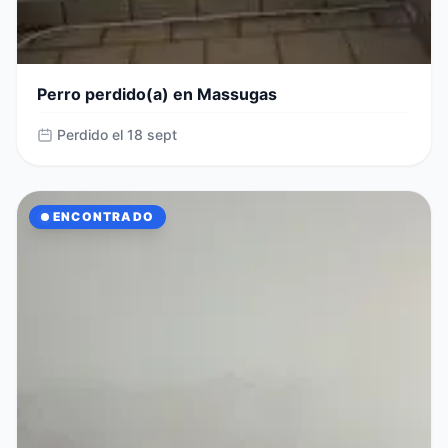
Perro perdido(a) en Massugas
Perdido el 18 sept
ENCONTRADO