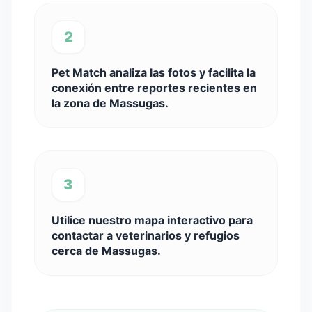
2
Pet Match analiza las fotos y facilita la
conexión entre reportes recientes en
la zona de Massugas.
3
Utilice nuestro mapa interactivo para
contactar a veterinarios y refugios
cerca de Massugas.