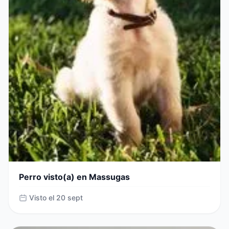
Perro visto(a) en Massugas
Visto el 20 sept