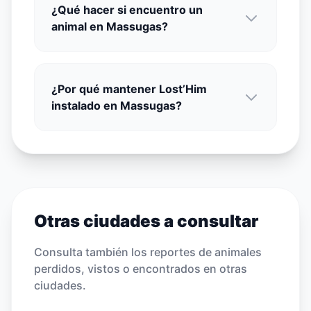
¿Qué hacer si encuentro un
animal en Massugas?
¿Por qué mantener Lost’Him
instalado en Massugas?
Otras ciudades a consultar
Consulta también los reportes de animales
perdidos, vistos o encontrados en otras
ciudades.