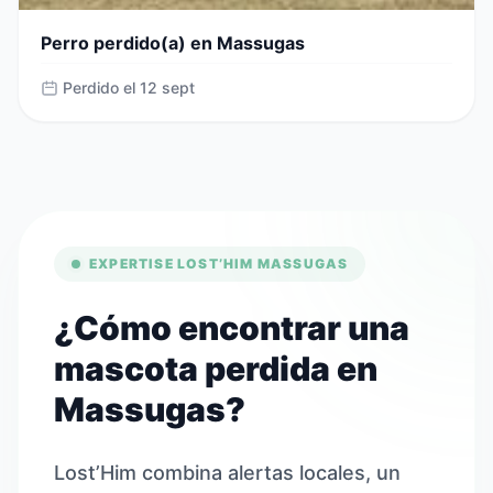
Perro perdido(a) en Massugas
Perdido el 12 sept
EXPERTISE LOST’HIM MASSUGAS
¿Cómo encontrar una
mascota perdida en
Massugas?
Lost’Him combina alertas locales, un