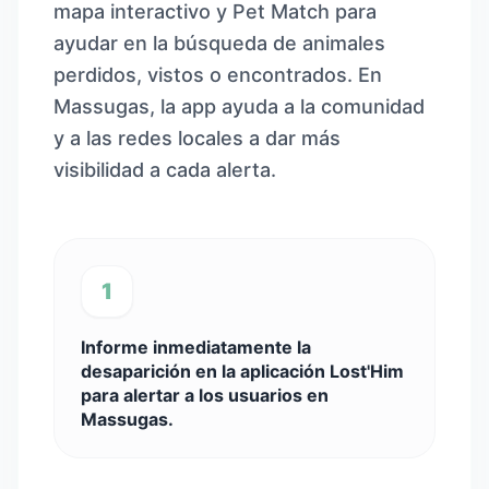
mapa interactivo y Pet Match para
ayudar en la búsqueda de animales
perdidos, vistos o encontrados. En
Massugas, la app ayuda a la comunidad
y a las redes locales a dar más
visibilidad a cada alerta.
1
Informe inmediatamente la
desaparición en la aplicación Lost'Him
para alertar a los usuarios en
Massugas.