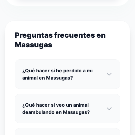
Preguntas frecuentes en
Massugas
¿Qué hacer si he perdido a mi
animal en Massugas?
¿Qué hacer si veo un animal
deambulando en Massugas?