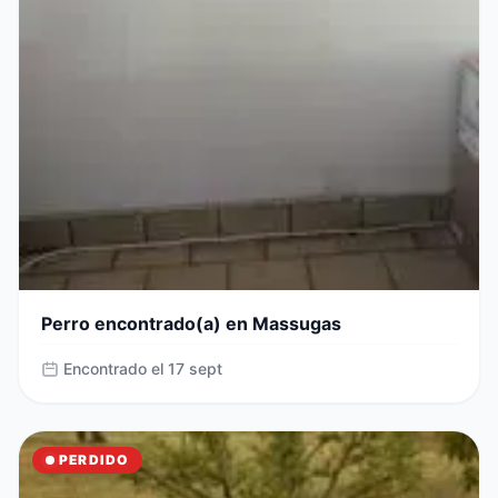
Perro encontrado(a) en Massugas
Encontrado el 17 sept
PERDIDO