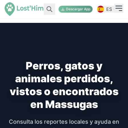
ES
Descargar App
Perros, gatos y
animales perdidos,
vistos o encontrados
en Massugas
Consulta los reportes locales y ayuda en