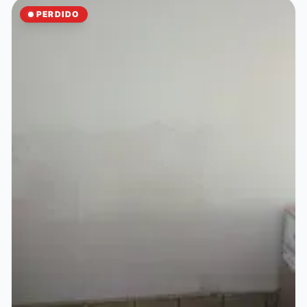
PERDIDO