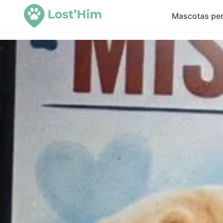
Mascotas per