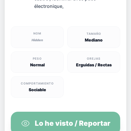
électronique,
NOM
TAMAÑO
Mediano
Hidden
PESO
OREJAS
Normal
Erguidas / Rectas
COMPORTAMIENTO
Sociable
Lo he visto / Reportar