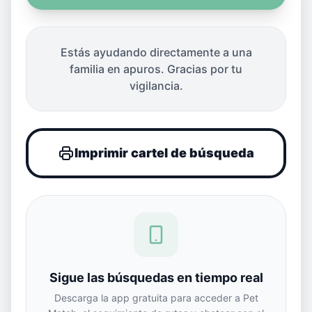
Estás ayudando directamente a una
familia en apuros. Gracias por tu
vigilancia.
Imprimir cartel de búsqueda
Sigue las búsquedas en tiempo real
Descarga la app gratuita para acceder a Pet