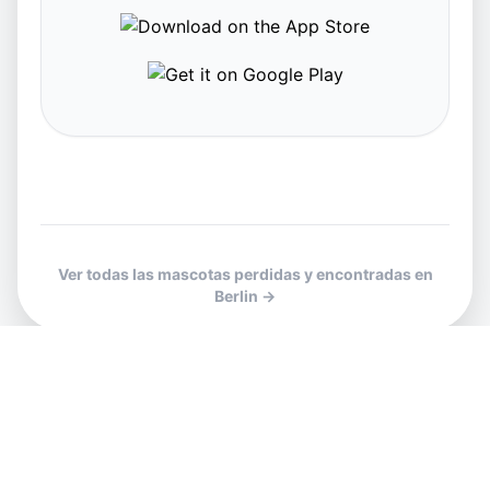
Ver todas las mascotas perdidas y encontradas en
Berlin →