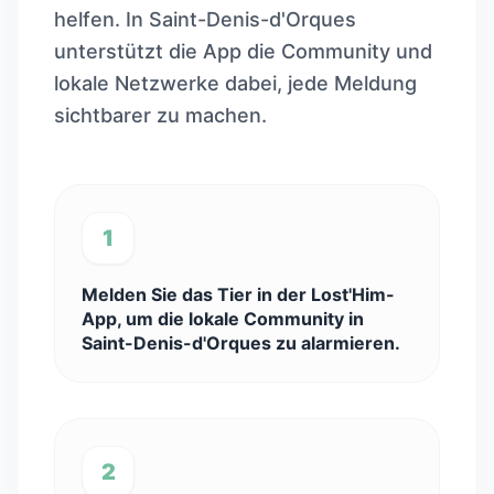
helfen. In Saint-Denis-d'Orques
unterstützt die App die Community und
lokale Netzwerke dabei, jede Meldung
sichtbarer zu machen.
1
Melden Sie das Tier in der Lost'Him-
App, um die lokale Community in
Saint-Denis-d'Orques zu alarmieren.
2