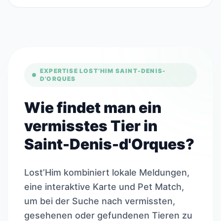
EXPERTISE LOST’HIM SAINT-DENIS-
D'ORQUES
Wie findet man ein
vermisstes Tier in
Saint-Denis-d'Orques?
Lost’Him kombiniert lokale Meldungen,
eine interaktive Karte und Pet Match,
um bei der Suche nach vermissten,
gesehenen oder gefundenen Tieren zu