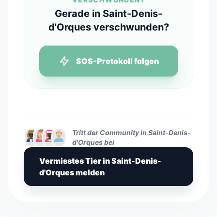
Gerade in Saint-Denis-
d'Orques verschwunden?
SOS-Protokoll folgen
Tritt der Community in Saint-Denis-
d'Orques bei
Vermisstes Tier in Saint-Denis-
d'Orques melden