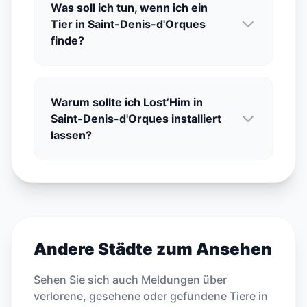
Was soll ich tun, wenn ich ein
Tier in Saint-Denis-d'Orques
finde?
Warum sollte ich Lost’Him in
Saint-Denis-d'Orques installiert
lassen?
Andere Städte zum Ansehen
Sehen Sie sich auch Meldungen über
verlorene, gesehene oder gefundene Tiere in