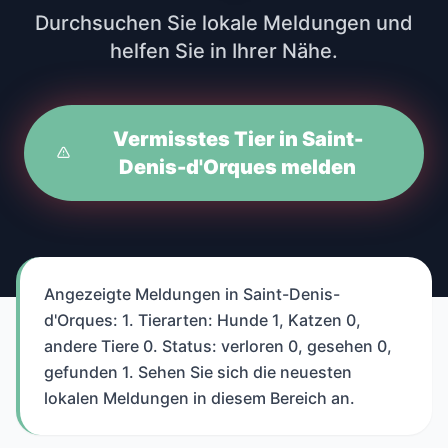
Durchsuchen Sie lokale Meldungen und
helfen Sie in Ihrer Nähe.
Vermisstes Tier in Saint-
Denis-d'Orques melden
Angezeigte Meldungen in Saint-Denis-
d'Orques: 1. Tierarten: Hunde 1, Katzen 0,
andere Tiere 0. Status: verloren 0, gesehen 0,
gefunden 1. Sehen Sie sich die neuesten
lokalen Meldungen in diesem Bereich an.