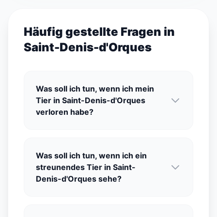
Häufig gestellte Fragen in
Saint-Denis-d'Orques
Was soll ich tun, wenn ich mein
Tier in Saint-Denis-d'Orques
verloren habe?
Was soll ich tun, wenn ich ein
streunendes Tier in Saint-
Denis-d'Orques sehe?