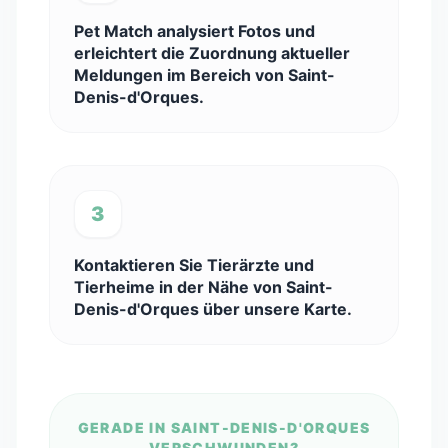
Pet Match analysiert Fotos und
erleichtert die Zuordnung aktueller
Meldungen im Bereich von Saint-
Denis-d'Orques.
3
Kontaktieren Sie Tierärzte und
Tierheime in der Nähe von Saint-
Denis-d'Orques über unsere Karte.
GERADE IN SAINT-DENIS-D'ORQUES
VERSCHWUNDEN?