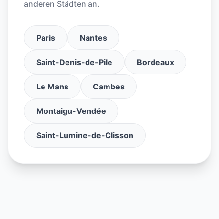
anderen Städten an.
Paris
Nantes
Saint-Denis-de-Pile
Bordeaux
Le Mans
Cambes
Montaigu-Vendée
Saint-Lumine-de-Clisson