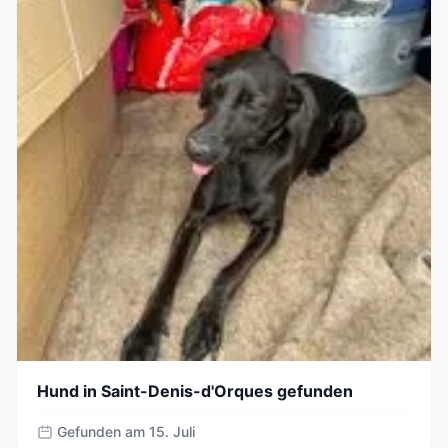
Hund in Saint-Denis-d'Orques gefunden
Gefunden am 15. Juli