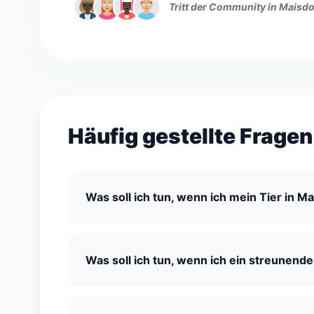
Tritt der Community in Maisd
Häufig gestellte Frage
Was soll ich tun, wenn ich mein Tier in 
Was soll ich tun, wenn ich ein streunend