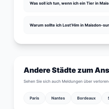
Was soll ich tun, wenn ich ein Tier in Ma
Warum sollte ich Lost’Him in Maisdon-sur-
Andere Städte zum An
Sehen Sie sich auch Meldungen über verloren
Paris
Nantes
Bordeaux