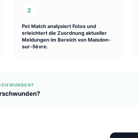
2
Pet Match analysiert Fotos und
erleichtert die Zuordnung aktueller
Meldungen im Bereich von Maisdon-
sur-Sèvre.
RSCHWUNDEN?
erschwunden?