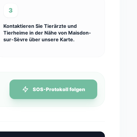
3
Kontaktieren Sie Tierärzte und
Tierheime in der Nähe von Maisdon-
sur-Sèvre über unsere Karte.
SOS-Protokoll folgen