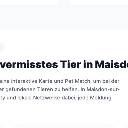
E
 vermisstes Tier in Mais
eine interaktive Karte und Pet Match, um bei der
r gefundenen Tieren zu helfen. In Maisdon-sur-
ty und lokale Netzwerke dabei, jede Meldung