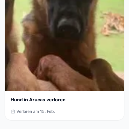
Hund in Arucas verloren
Verloren am 15. Feb.