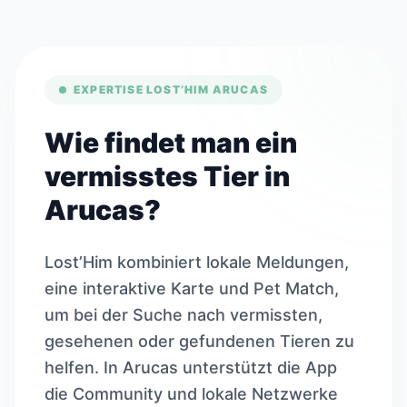
EXPERTISE LOST’HIM ARUCAS
Wie findet man ein
vermisstes Tier in
Arucas?
Lost’Him kombiniert lokale Meldungen,
eine interaktive Karte und Pet Match,
um bei der Suche nach vermissten,
gesehenen oder gefundenen Tieren zu
helfen. In Arucas unterstützt die App
die Community und lokale Netzwerke