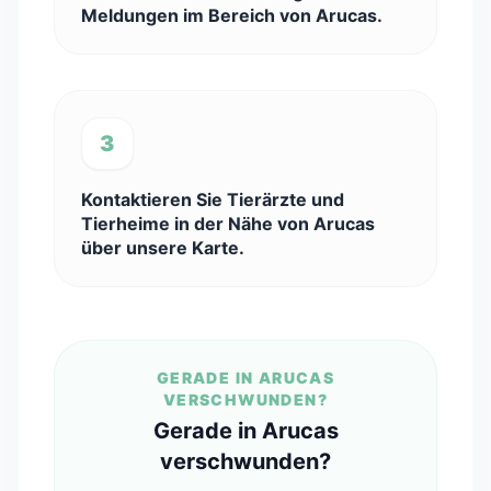
Meldungen im Bereich von Arucas.
3
Kontaktieren Sie Tierärzte und
Tierheime in der Nähe von Arucas
über unsere Karte.
GERADE IN ARUCAS
VERSCHWUNDEN?
Gerade in Arucas
verschwunden?