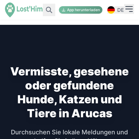
DE
App herunterladen
Vermisste, gesehene
oder gefundene
Hunde, Katzen und
Tiere in Arucas
Durchsuchen Sie lokale Meldungen und