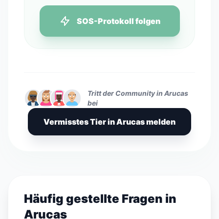
SOS-Protokoll folgen
Tritt der Community in Arucas
bei
Vermisstes Tier in Arucas melden
Häufig gestellte Fragen in
Arucas