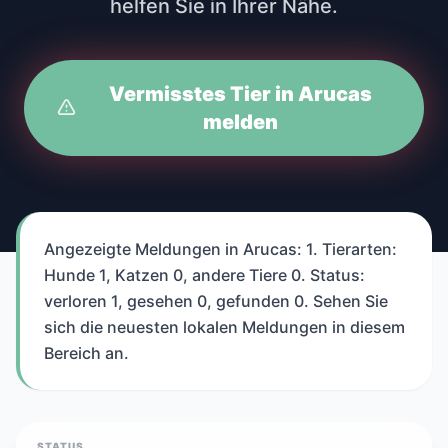
helfen Sie in Ihrer Nähe.
Vermisstes Tier in Arucas
melden
Angezeigte Meldungen in Arucas: 1. Tierarten:
Hunde 1, Katzen 0, andere Tiere 0. Status:
verloren 1, gesehen 0, gefunden 0. Sehen Sie
sich die neuesten lokalen Meldungen in diesem
Bereich an.
STATUS