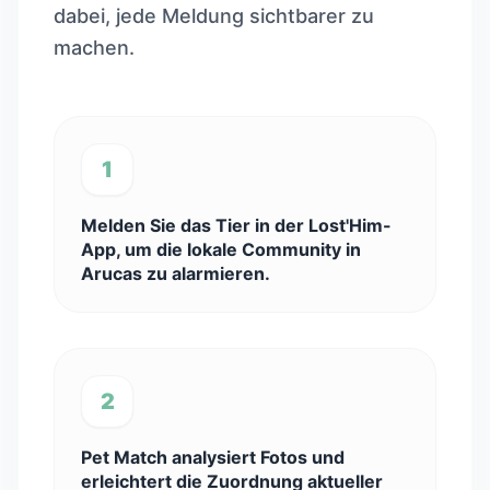
dabei, jede Meldung sichtbarer zu
machen.
1
Melden Sie das Tier in der Lost'Him-
App, um die lokale Community in
Arucas zu alarmieren.
2
Pet Match analysiert Fotos und
erleichtert die Zuordnung aktueller