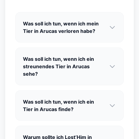
Was soll ich tun, wenn ich mein
Tier in Arucas verloren habe?
Was soll ich tun, wenn ich ein
streunendes Tier in Arucas
sehe?
Was soll ich tun, wenn ich ein
Tier in Arucas finde?
Warum sollte ich Lost’Him in