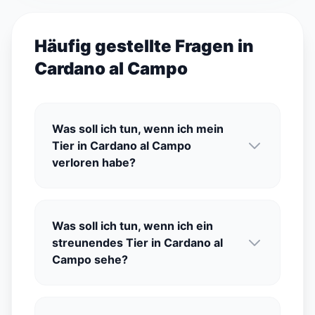
Häufig gestellte Fragen in
Cardano al Campo
Was soll ich tun, wenn ich mein
Tier in Cardano al Campo
verloren habe?
Was soll ich tun, wenn ich ein
streunendes Tier in Cardano al
Campo sehe?