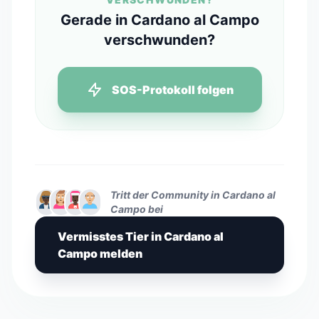
Gerade in Cardano al Campo
verschwunden?
SOS-Protokoll folgen
Tritt der Community in Cardano al
Campo bei
Vermisstes Tier in Cardano al
Campo melden