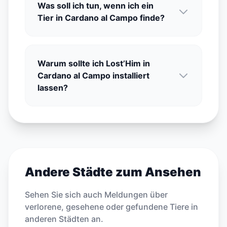
Was soll ich tun, wenn ich ein
Tier in Cardano al Campo finde?
Warum sollte ich Lost’Him in
Cardano al Campo installiert
lassen?
Andere Städte zum Ansehen
Sehen Sie sich auch Meldungen über
verlorene, gesehene oder gefundene Tiere in
anderen Städten an.