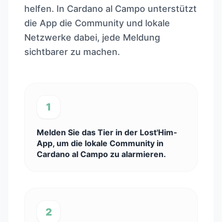
helfen. In Cardano al Campo unterstützt
die App die Community und lokale
Netzwerke dabei, jede Meldung
sichtbarer zu machen.
1
Melden Sie das Tier in der Lost'Him-
App, um die lokale Community in
Cardano al Campo zu alarmieren.
2