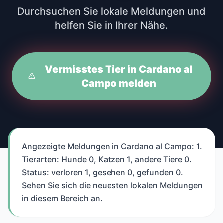
Durchsuchen Sie lokale Meldungen und
helfen Sie in Ihrer Nähe.
Vermisstes Tier in Cardano al
Campo melden
Angezeigte Meldungen in Cardano al Campo: 1.
Tierarten: Hunde 0, Katzen 1, andere Tiere 0.
Status: verloren 1, gesehen 0, gefunden 0.
Sehen Sie sich die neuesten lokalen Meldungen
in diesem Bereich an.