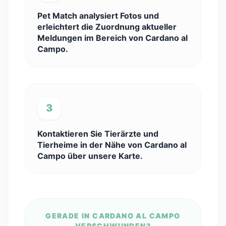
Pet Match analysiert Fotos und
erleichtert die Zuordnung aktueller
Meldungen im Bereich von Cardano al
Campo.
3
Kontaktieren Sie Tierärzte und
Tierheime in der Nähe von Cardano al
Campo über unsere Karte.
GERADE IN CARDANO AL CAMPO
VERSCHWUNDEN?