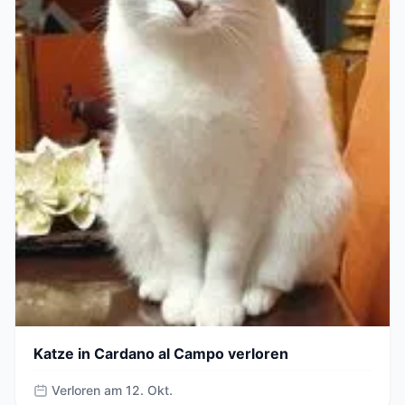
Katze in Cardano al Campo verloren
Verloren am 12. Okt.