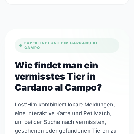
EXPERTISE LOST’HIM CARDANO AL
CAMPO
Wie findet man ein
vermisstes Tier in
Cardano al Campo?
Lost’Him kombiniert lokale Meldungen,
eine interaktive Karte und Pet Match,
um bei der Suche nach vermissten,
gesehenen oder gefundenen Tieren zu