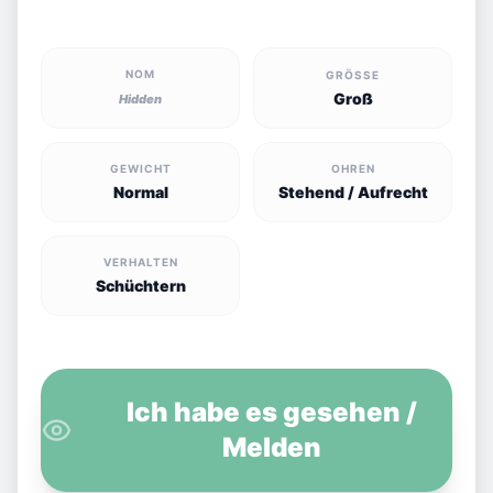
NOM
GRÖSSE
Groß
Hidden
GEWICHT
OHREN
Normal
Stehend / Aufrecht
VERHALTEN
Schüchtern
Ich habe es gesehen /
Melden