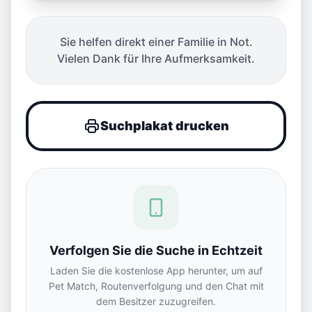
Sie helfen direkt einer Familie in Not.
Vielen Dank für Ihre Aufmerksamkeit.
Suchplakat drucken
Verfolgen Sie die Suche in Echtzeit
Laden Sie die kostenlose App herunter, um auf
Pet Match, Routenverfolgung und den Chat mit
dem Besitzer zuzugreifen.