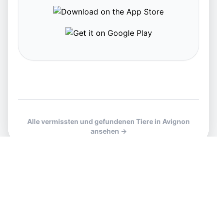
Alle vermissten und gefundenen Tiere in Avignon
ansehen →