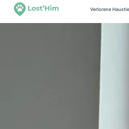
Verlorene Haustie