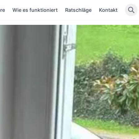
re
Wie es funktioniert
Ratschläge
Kontakt