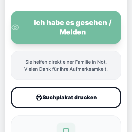
Ich habe es gesehen /
Melden
Sie helfen direkt einer Familie in Not.
Vielen Dank für Ihre Aufmerksamkeit.
Suchplakat drucken