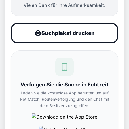
Vielen Dank für Ihre Aufmerksamkeit.
Suchplakat drucken
Verfolgen Sie die Suche in Echtzeit
Laden Sie die kostenlose App herunter, um auf
Pet Match, Routenverfolgung und den Chat mit
dem Besitzer zuzugreifen.