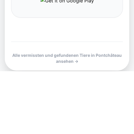
Alle vermissten und gefundenen Tiere in Pontchâteau
ansehen →