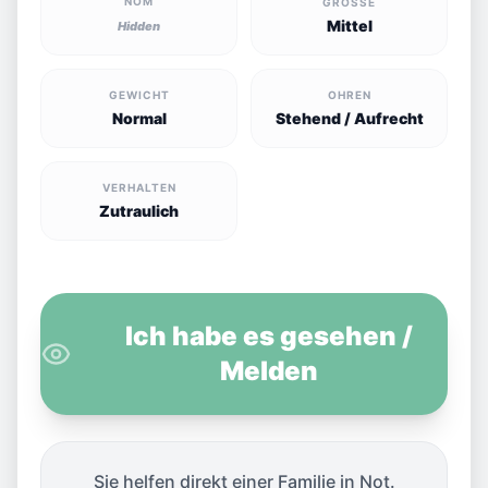
NOM
GRÖSSE
Mittel
Hidden
GEWICHT
OHREN
Normal
Stehend / Aufrecht
VERHALTEN
Zutraulich
Ich habe es gesehen /
Melden
Sie helfen direkt einer Familie in Not.