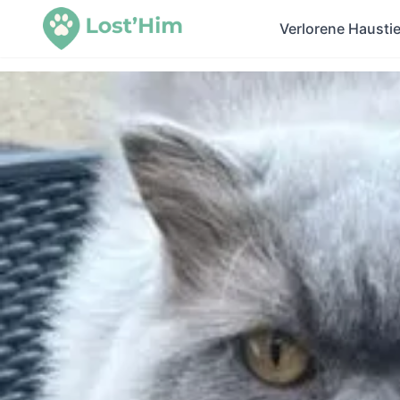
Verlorene Haustie