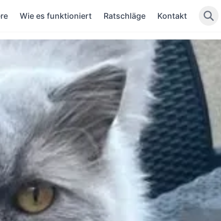
re
Wie es funktioniert
Ratschläge
Kontakt