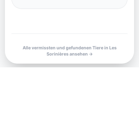
Alle vermissten und gefundenen Tiere in Les
Sorinières ansehen →