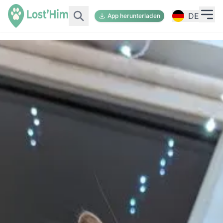
DE
App herunterladen