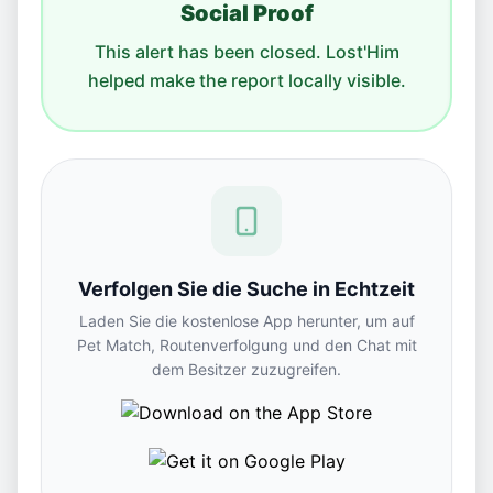
Social Proof
This alert has been closed. Lost'Him
helped make the report locally visible.
Verfolgen Sie die Suche in Echtzeit
Laden Sie die kostenlose App herunter, um auf
Pet Match, Routenverfolgung und den Chat mit
dem Besitzer zuzugreifen.